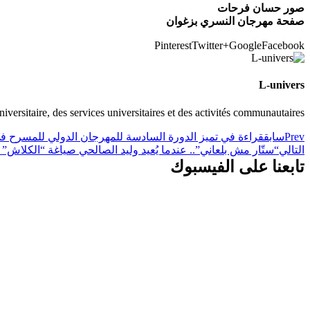
صور حسان فرحات
صفحة مهرجان النسري بزغوان
Pinterest
Twitter
Google+
Facebook
L-univers
universitaire, des services universitaires et des activités communautaires
Prev
سابق
قراءة في تميز الدورة السادسة للمهرجان الدولي للمسرح 
التالي
“ستّار مش بلعاني”.. عندما يُعيد وليد الصالحي صياغة “الكلاش
تابعنا على الفيسبوك