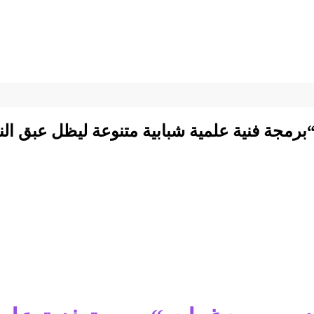
برمجة فنية علمية شبابية متنوعة ليظل عبق ال