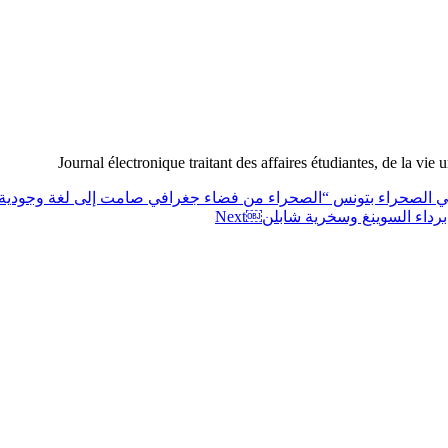
Journal électronique traitant des affaires étudiantes, de la vie 
في الصحراء بتونس “الصحراء من فضاء جغرافي صامت إلى لغة وجودية
” برداء السوينغ وسخرية شابلن￼
Next