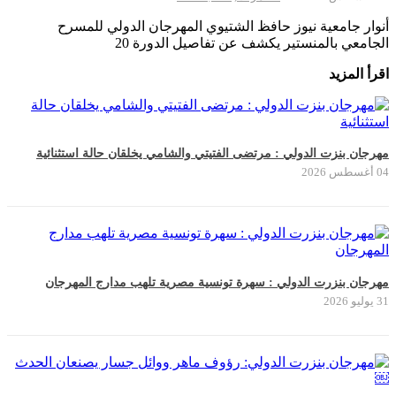
أنوار جامعية نيوز حافظ الشتيوي المهرجان الدولي للمسرح
الجامعي بالمنستير يكشف عن تفاصيل الدورة 20
اقرأ المزيد
مهرجان بنزت الدولي : مرتضى الفتيتي والشامي يخلقان حالة استثنائية
04 أغسطس 2026
مهرجان بنزرت الدولي : سهرة تونسية مصرية تلهب مدارج المهرجان
31 يوليو 2026