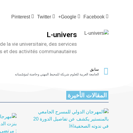
Pinterest
Twitter
Google+
Facebook
L-univers
de la vie universitaire, des services
es et des activités communautaires
سابق
الجامعة العربية للعلوم شريكة للمحيط المهني وحاضنة لمؤسّساته
المقالات الأخيرة