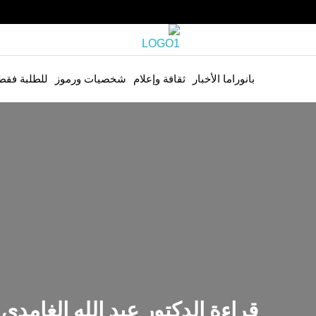
بانوراما الأخبار
ثقافة وإعلام
شخصيات ورموز
للطلبة فقط
قراءة الدكتور عبد الله الغامد