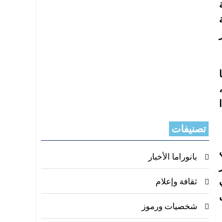
تصنيفات
بانوراما الأخبار
ثقافة وإعلام
شخصيات ورموز