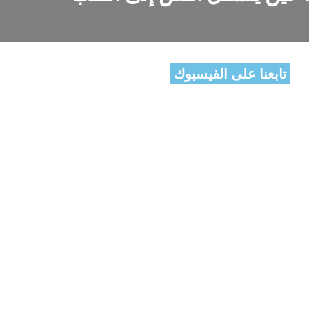
تابعنا على الفيسبوك