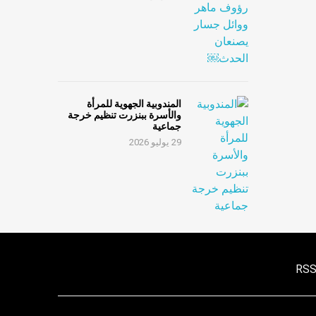
المندوبية الجهوية للمرأة
والأسرة ببنزرت تنظيم خرجة
جماعية
29 يوليو 2026
RS