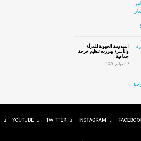
المندوبية الجهوية للمرأة
والأسرة ببنزرت تنظيم خرجة
جماعية
29 يوليو 2026
S
YOUTUBE
TWITTER
INSTAGRAM
FACEBOO