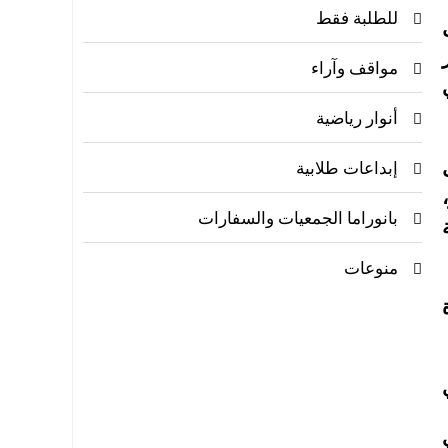
للطلبة فقط
مواقف وآراء
أنوار رياضية
إبداعات طلابية
بانوراما الجمعيات والسفارات
منوعات