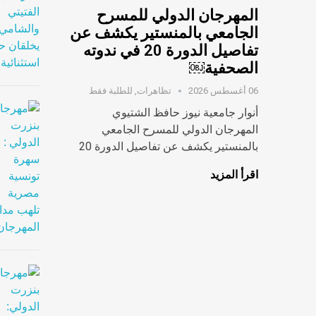
المهرجان الدولي للمسرح
الجامعي بالمنستير يكشف عن
تفاصيل الدورة 20 في ندوته
الصحفية￼
06 أغسطس 2026
تظاهرات
,
للطلبة فقط
أنوار جامعية نيوز حافظ الشتيوي
المهرجان الدولي للمسرح الجامعي
بالمنستير يكشف عن تفاصيل الدورة 20
اقرأ المزيد