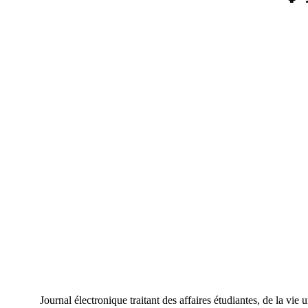
Journal électronique traitant des affaires étudiantes, de la vie 