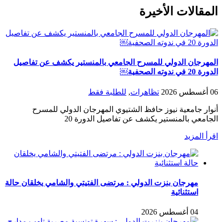
المقالات الأخيرة
المهرجان الدولي للمسرح الجامعي بالمنستير يكشف عن تفاصيل
الدورة 20 في ندوته الصحفية￼
06 أغسطس 2026
تظاهرات
,
للطلبة فقط
أنوار جامعية نيوز حافظ الشتيوي المهرجان الدولي للمسرح
الجامعي بالمنستير يكشف عن تفاصيل الدورة 20
اقرأ المزيد
مهرجان بنزت الدولي : مرتضى الفتيتي والشامي يخلقان حالة
استثنائية
04 أغسطس 2026