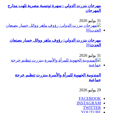
مهرجان بنزرت الدولي : سهرة تونسية مصرية تلهب مدارج
المهرجان
31 يوليو 2026
مهرجان بنزرت الدولي: رؤوف ماهر ووائل جسار يصنعان
الحدث￼
31 يوليو 2026
المندوبية الجهوية للمرأة والأسرة ببنزرت تنظيم خرجة
جماعية
29 يوليو 2026
FACEBOOK
INSTAGRAM
TWITTER
YOUTUBE