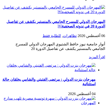
المهرجان الدولي للمسرح الجامعي بالمنستير يكشف عن تفاصيل
الدورة 20 في ندوته الصحفية￼
06 أغسطس 2026
تظاهرات
,
للطلبة فقط
أنوار جامعية نيوز حافظ الشتيوي المهرجان الدولي للمسرح
الجامعي بالمنستير يكشف عن تفاصيل الدورة 20
اقرأ المزيد
مهرجان بنزت الدولي : مرتضى الفتيتي والشامي يخلقان حالة
استثنائية
04 أغسطس 2026