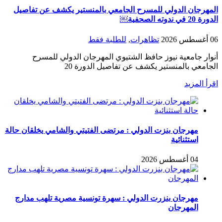
المهرجان الدولي للمسرح الجامعي بالمنستير يكشف عن تفاصيل
الدورة 20 في ندوته الصحفية￼
06 أغسطس 2026
تظاهرات
,
للطلبة فقط
أنوار جامعية نيوز حافظ الشتيوي المهرجان الدولي للمسرح
الجامعي بالمنستير يكشف عن تفاصيل الدورة 20
اقرأ المزيد
مهرجان بنزت الدولي : مرتضى الفتيتي والشامي يخلقان حالة
استثنائية
04 أغسطس 2026
مهرجان بنزرت الدولي : سهرة تونسية مصرية تلهب مدارج
المهرجان