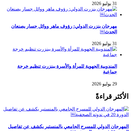
31 يوليو 2026
مهرجان بنزرت الدولي: رؤوف ماهر ووائل جسار يصنعان
الحدث￼
31 يوليو 2026
المندوبية الجهوية للمرأة والأسرة ببنزرت تنظيم خرجة
جماعية
29 يوليو 2026
الأكثر قراءةً
المهرجان الدولي للمسرح الجامعي بالمنستير يكشف عن تفاصيل