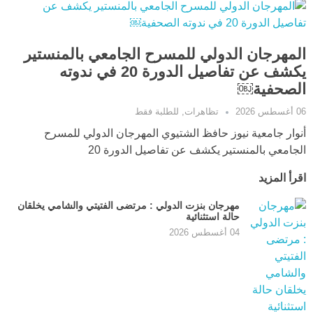
المهرجان الدولي للمسرح الجامعي بالمنستير
يكشف عن تفاصيل الدورة 20 في ندوته
الصحفية￼
06 أغسطس 2026
تظاهرات
,
للطلبة فقط
أنوار جامعية نيوز حافظ الشتيوي المهرجان الدولي للمسرح
الجامعي بالمنستير يكشف عن تفاصيل الدورة 20
اقرأ المزيد
مهرجان بنزت الدولي : مرتضى الفتيتي والشامي يخلقان
حالة استثنائية
04 أغسطس 2026