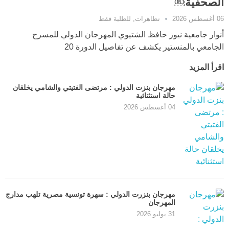
الصحفية￼
06 أغسطس 2026
تظاهرات
,
للطلبة فقط
أنوار جامعية نيوز حافظ الشتيوي المهرجان الدولي للمسرح
الجامعي بالمنستير يكشف عن تفاصيل الدورة 20
اقرأ المزيد
مهرجان بنزت الدولي : مرتضى الفتيتي والشامي يخلقان
حالة استثنائية
04 أغسطس 2026
مهرجان بنزرت الدولي : سهرة تونسية مصرية تلهب مدارج
المهرجان
31 يوليو 2026