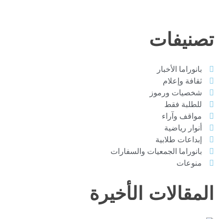
تصنيفات
بانوراما الأخبار
ثقافة وإعلام
شخصيات ورموز
للطلبة فقط
مواقف وآراء
أنوار رياضية
إبداعات طلابية
بانوراما الجمعيات والسفارات
منوعات
المقالات الأخيرة