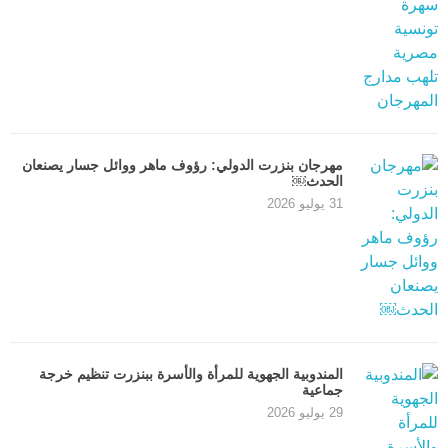
مهرجان بنزرت الدولي: رؤوف ماهر ووائل جسار يصنعان
الحدث￼
31 يوليو 2026
المندوبية الجهوية للمرأة والأسرة ببنزرت تنظيم خرجة
جماعية
29 يوليو 2026