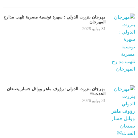
مهرجان بنزرت الدولي : سهرة تونسية مصرية تلهب مدارج
المهرجان
31 يوليو 2026
مهرجان بنزرت الدولي: رؤوف ماهر ووائل جسار يصنعان
الحدث￼
31 يوليو 2026