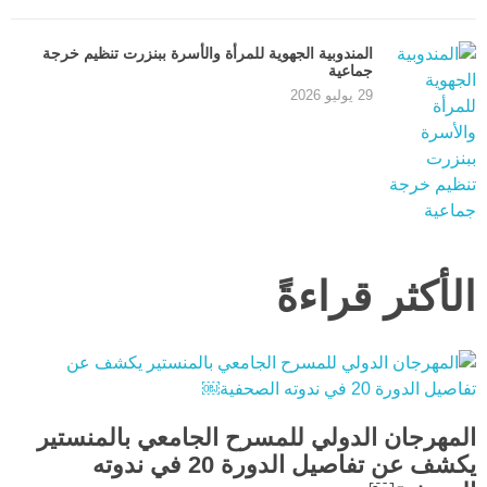
المندوبية الجهوية للمرأة والأسرة ببنزرت تنظيم خرجة
جماعية
29 يوليو 2026
الأكثر قراءةً
المهرجان الدولي للمسرح الجامعي بالمنستير
يكشف عن تفاصيل الدورة 20 في ندوته