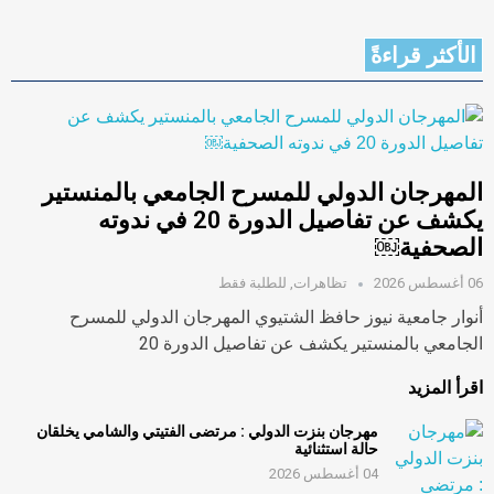
الأكثر قراءةً
المهرجان الدولي للمسرح الجامعي بالمنستير
يكشف عن تفاصيل الدورة 20 في ندوته
الصحفية￼
06 أغسطس 2026
تظاهرات
,
للطلبة فقط
أنوار جامعية نيوز حافظ الشتيوي المهرجان الدولي للمسرح
الجامعي بالمنستير يكشف عن تفاصيل الدورة 20
اقرأ المزيد
مهرجان بنزت الدولي : مرتضى الفتيتي والشامي يخلقان
حالة استثنائية
04 أغسطس 2026