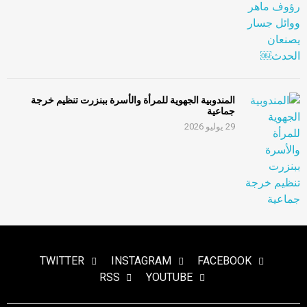
المندوبية الجهوية للمرأة والأسرة ببنزرت تنظيم خرجة
جماعية
29 يوليو 2026
TWITTER
INSTAGRAM
FACEBOOK
RSS
YOUTUBE