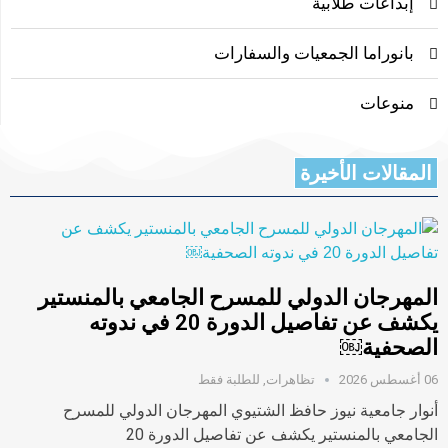
إبداعات طلابية
بانوراما الجمعيات والسفارات
منوعات
المقالات الأخيرة
المهرجان الدولي للمسرح الجامعي بالمنستير
يكشف عن تفاصيل الدورة 20 في ندوته
الصحفية￼
06 أغسطس 2026
تظاهرات
,
للطلبة فقط
أنوار جامعية نيوز حافظ الشتيوي المهرجان الدولي للمسرح
الجامعي بالمنستير يكشف عن تفاصيل الدورة 20