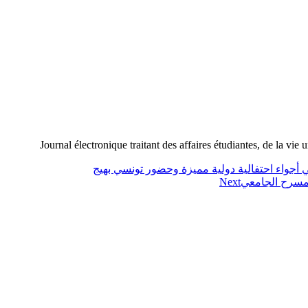
Journal électronique traitant des affaires étudiantes, de la vie 
لمسرح الجامعي
Next