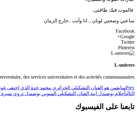
فالموت فيك طاقتي..
مناعتي وصحتي لونان .. انا وأنت ..خارج الزمان
Facebook
Google+
Twitter
Pinterest
L-univers
universitaire, des services universitaires et des activités communautaires
Prev
سابق
من هو الفنان التشكيلي الجزائري محمد خدة الذي احتفى غوغ
التالي
أحلام بوصندل ابنة الفنان التشكيلي المنوبي بوصندل تروي سيرة وا
تابعنا على الفيسبوك