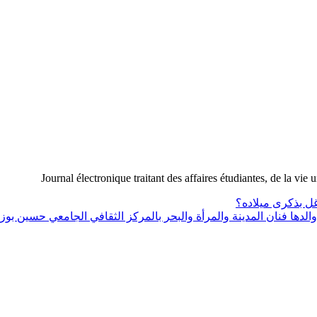
Journal électronique traitant des affaires étudiantes, de la vie 
ل بذكرى ميلاده؟
لدها فنان المدينة والمرأة والبحر بالمركز الثقافي الجامعي حسين بوز