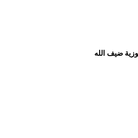
وزية ضيف الله