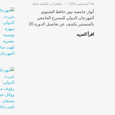
06 أغسطس 2026
تظاهرات
,
للطلبة فقط
أنوار جامعية نيوز حافظ الشتيوي
المهرجان الدولي للمسرح الجامعي
بالمنستير يكشف عن تفاصيل الدورة 20
اقرأ المزيد