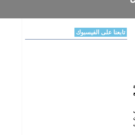
تابعنا على الفيسبوك