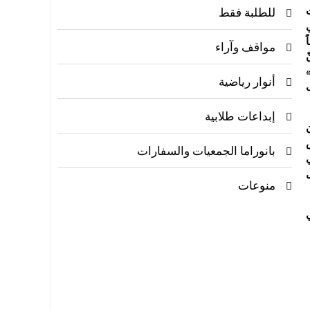
للطلبة فقط
مواقف وآراء
أنوار رياضية
ف
إبداعات طلابية
بانوراما الجمعيات والسفارات
منوعات