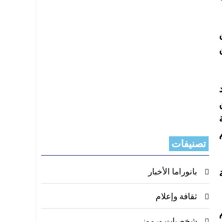
تصنيفات
بانوراما الأخبار
ثقافة وإعلام
شخصيات ورموز