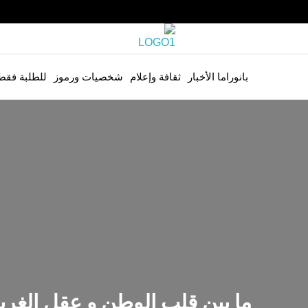
بانوراما الأخبار
ثقافة وإعلام
شخصيات ورموز
للطلبة فقط
ما بين قلب الوطن و عقل الغرب