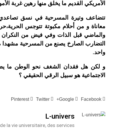
الأمريكي القديم ما يخلق منها رهين غربة الأم
تتضاعف وتيرة المسرحية في نسق تصاعدي
معاناة و من أحلام مكبوتة تتوجس الحرية،حر
والماضي قبل الذات وفي فيض من النكران ت
التضارب الصارخ يصنع من المسرحية مشهدا من
واحد.
و لكن هل فقدان الشغف نحو الوطن ما يصنع
الاجتماعية هو سبيل الرقي الحقيقي ؟
Pinterest
Twitter
Google+
Facebook
L-univers
de la vie universitaire, des services