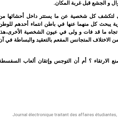
وال و الجشع قبل غربة المكان.
 لتكشف كل شخصية عن ما يستتر داخل أحشائها من
ية يبحث كل منهما عنها في باطن انتماء أحدهم للوطن
جاه ما قد فات و ولى في عيون الشخصية الأخرى،هذا
 الاختلاف المتجانس المفعم بالتعقيد والبساطة في آن
 الارتقاء ؟ أم أن التوجس وإتقان ألعاب السفسطة
Journal électronique traitant des affaires étudiantes, 