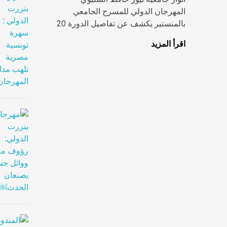
المهرجان الدولي للمسرح الجامعي
بالمنستير يكشف عن تفاصيل الدورة 20
اقرأ المزيد