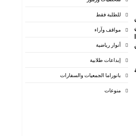
للطلبة فقط
مواقف وآراء
أنوار رياضية
إبداعات طلابية
بانوراما الجمعيات والسفارات
منوعات