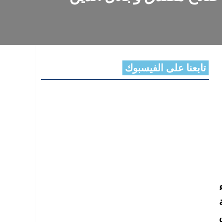
تابعنا على الفيسبوك
ية