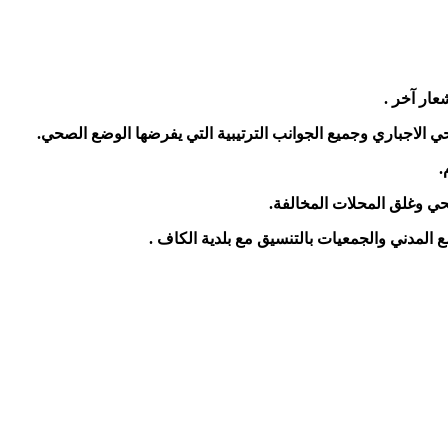
عار آخر .
 الاجباري وجميع الجوانب الترتيبية التي يفرضها الوضع الصحي.
.
حي وغلق المحلات المخالفة.
المدني والجمعيات بالتنسيق مع بلدية الكاف .