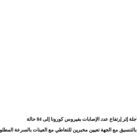
إثر إرتفاع عدد الإصابات بفيروس كورونا إلى 84 حالة
لتنسيق مع الجهة تعيين مخبرين للتعاطي مع العينات بالسرعة المطلوبة 