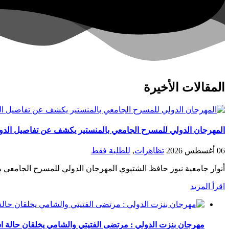
المقالات الأخيرة
المهرجان الدولي للمسرح الجامعي بالمنستير يكشف عن تفاصيل الدورة 20 في ندوته الصحف
06 أغسطس 2026
تظاهرات
,
للطلبة فقط
أنوار جامعية نيوز حافظ الشتيوي المهرجان الدولي للمسرح الجامعي ب
اقرأ المزيد
مهرجان بنزت الدولي : مرتضى الفتيتي والشامي يخلقان حالة است