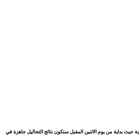
حيث بداية من يوم الاثنين المقبل ستكون نتائج التحاليل جاهزة في