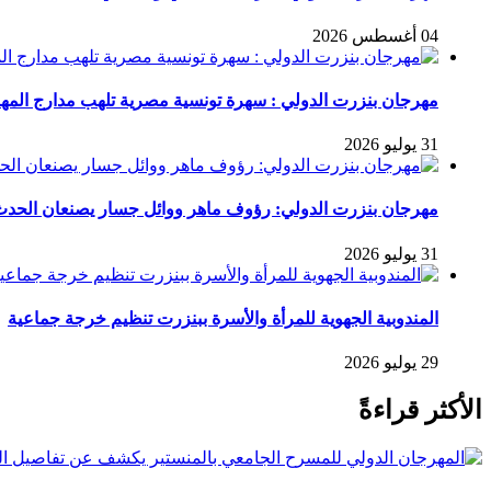
04 أغسطس 2026
مهرجان بنزرت الدولي : سهرة تونسية مصرية تلهب مدارج المه
31 يوليو 2026
مهرجان بنزرت الدولي: رؤوف ماهر ووائل جسار يصنعان الح
31 يوليو 2026
المندوبية الجهوية للمرأة والأسرة ببنزرت تنظيم خرجة جماعية
29 يوليو 2026
الأكثر قراءةً