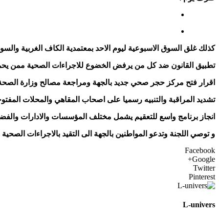
كذلك غلق السوق الاسبوعية ليوم الاحد بمعتمدية الكاف الغربية والسو
تطبيق القانون ضد كل من يرفض الخضوع للاجراءات الصحية ممن يحملون 
اقرار فتح مركز حجر صحي جديد بالجهة ومراجعة مصالح وزارة الصحة لا
تشديد المراقبة والتنبيه رسميا على اصحاب المقاهي والمحلات المفتو
انجاز برنامج واسع للتعقيم يشمل مختلف المؤسسات والادارات والفضاء
و توصي اللجنة وتدعو المواطنين بالجهة الى التقيد بالاجراءات الصحية
Facebook
Google+
Twitter
Pinterest
L-univers