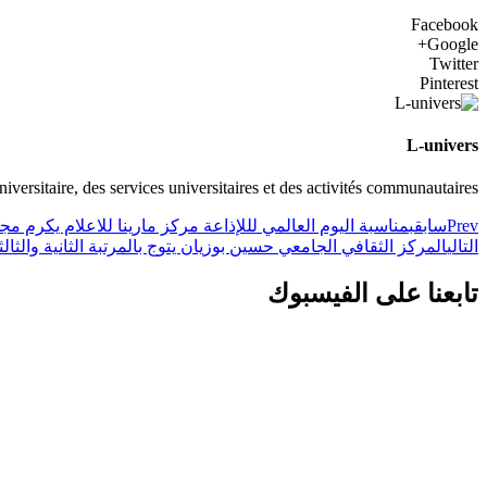
Facebook
Google+
Twitter
Pinterest
L-univers
universitaire, des services universitaires et des activités communautaires
Prev
سابق
بمناسبة اليوم العالمي لللإذاعة مركز مارينا للاعلام يكرم م
التالي
المركز الثقافي الجامعي حسين بوزيان يتوج بالمرتبة الثانية والثا
تابعنا على الفيسبوك