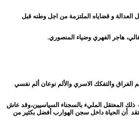
لعدالة و قضاياه الملتزمة من اجل وطنه قبل
غالي، هاجر الفهري وضياء المنصوري.
م الفراق والتفكك الاسري والألم نوعان ألم نفسي
ك المعتقل المليء بالسجناء السياسيين،وقد عاش
تقد أن الحياة داخل سجن الهوارب أفضل بكثير من