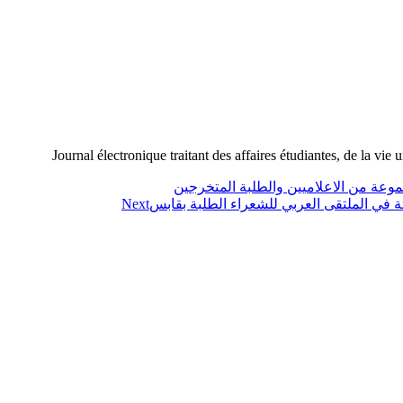
Journal électronique traitant des affaires étudiantes, de la vie 
جموعة من الاعلاميين والطلبة المتخرجين
لثة في الملتقى العربي للشعراء الطلبة بقابس
Next