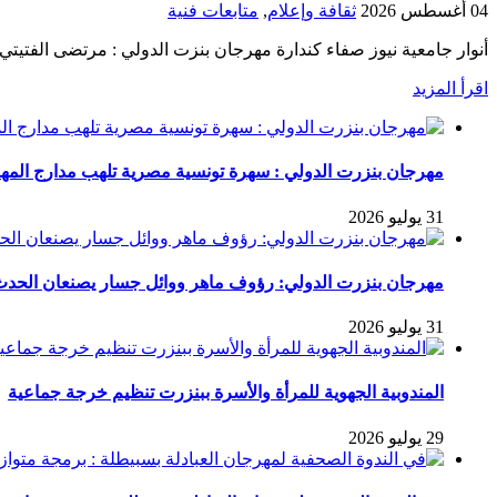
04 أغسطس 2026
ثقافة وإعلام
,
متابعات فنية
أنوار جامعية نيوز صفاء كندارة مهرجان بنزت الدولي : مرتضى الفتيتي 
اقرأ المزيد
مهرجان بنزرت الدولي : سهرة تونسية مصرية تلهب مدارج المه
31 يوليو 2026
مهرجان بنزرت الدولي: رؤوف ماهر ووائل جسار يصنعان الح
31 يوليو 2026
المندوبية الجهوية للمرأة والأسرة ببنزرت تنظيم خرجة جماعية
29 يوليو 2026