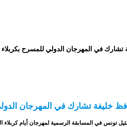
تشارك في المهرجان الدولي للمسرح بكربلاء
ظ خليفة تشارك في المهرجان الدولي