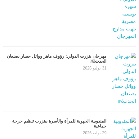
مهرجان بنزرت الدولي: رؤوف ماهر ووائل جسار يصنعان
الحدث￼
31 يوليو 2026
المندوبية الجهوية للمرأة والأسرة ببنزرت تنظيم خرجة
جماعية
29 يوليو 2026