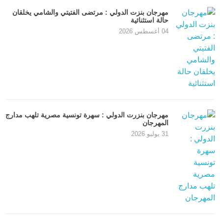
مهرجان بنزت الدولي : مرتضى الفتيتي والشامي يخلقان
حالة استثنائية
04 أغسطس 2026
مهرجان بنزرت الدولي : سهرة تونسية مصرية تلهب مدارج
المهرجان
31 يوليو 2026