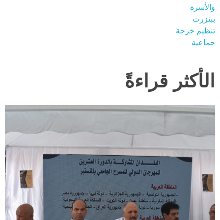
الأكثر قراءةً