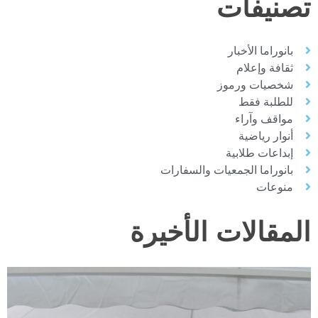
تصنيفات
بانوراما الأخبار
ثقافة وإعلام
شخصيات ورموز
للطلبة فقط
مواقف وآراء
أنوار رياضية
إبداعات طلابية
بانوراما الجمعيات والسفارات
منوعات
المقالات الأخيرة