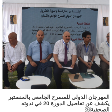
المهرجان الدولي للمسرح الجامعي بالمنستير
يكشف عن تفاصيل الدورة 20 في ندوته
الصحفية￼