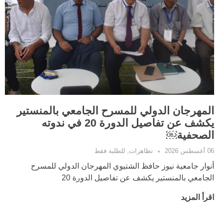
المهرجان الدولي للمسرح الجامعي بالمنستير
يكشف عن تفاصيل الدورة 20 في ندوته
الصحفية￼
06 أغسطس 2026
تظاهرات
,
للطلبة فقط
أنوار جامعية نيوز حافظ الشتيوي المهرجان الدولي للمسرح
الجامعي بالمنستير يكشف عن تفاصيل الدورة 20
اقرأ المزيد