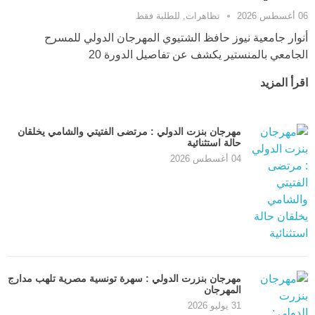
06 أغسطس 2026
تظاهرات
,
للطلبة فقط
أنوار جامعية نيوز حافظ الشتيوي المهرجان الدولي للمسرح
الجامعي بالمنستير يكشف عن تفاصيل الدورة 20
اقرأ المزيد
مهرجان بنزت الدولي : مرتضى الفتيتي والشامي يخلقان
حالة استثنائية
04 أغسطس 2026
مهرجان بنزرت الدولي : سهرة تونسية مصرية تلهب مدارج
المهرجان
31 يوليو 2026