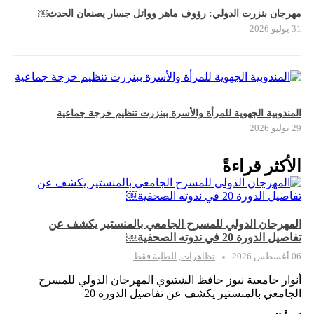
مهرجان بنزرت الدولي: رؤوف ماهر ووائل جسار يصنعان الحدث￼
31 يوليو 2026
المندوبية الجهوية للمرأة والأسرة ببنزرت تنظيم خرجة جماعية
29 يوليو 2026
الأكثر قراءةً
المهرجان الدولي للمسرح الجامعي بالمنستير يكشف عن
تفاصيل الدورة 20 في ندوته الصحفية￼
06 أغسطس 2026
تظاهرات
,
للطلبة فقط
أنوار جامعية نيوز حافظ الشتيوي المهرجان الدولي للمسرح
الجامعي بالمنستير يكشف عن تفاصيل الدورة 20