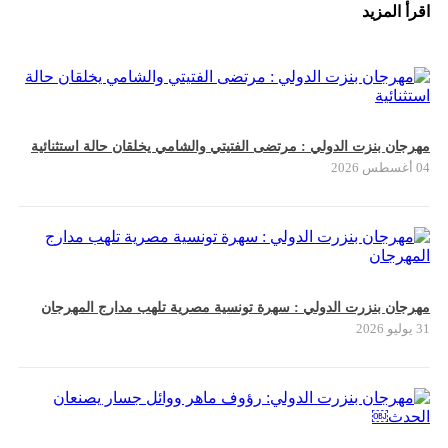
اقرأ المزيد
مهرجان بنزت الدولي : مرتضى الفتيتي والشامي يخلقان حالة استثنائية
04 أغسطس 2026
مهرجان بنزرت الدولي : سهرة تونسية مصرية تلهب مدارج المهرجان
31 يوليو 2026