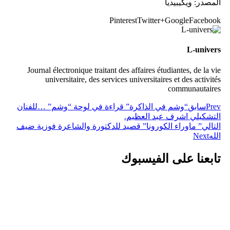
المصدر: ويكيبيديا
Pinterest
Twitter
Google+
Facebook
L-univers
Journal électronique traitant des affaires étudiantes, de la vie
universitaire, des services universitaires et des activités
communautaires
Prev
سابق
“وشم في الذاكرة” قراءة في لوحة “وشم” …للفنان
التشكيلي اشرف عبد العظيم.
التالي
” ماوراء الكورونا” قصيد للدكتورة والشاعرة فوزية ضيف
الله
Next
تابعنا على الفيسبوك