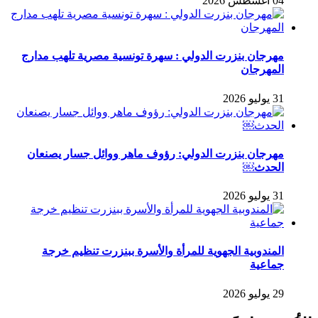
04 أغسطس 2026
مهرجان بنزرت الدولي : سهرة تونسية مصرية تلهب مدارج
المهرجان
31 يوليو 2026
مهرجان بنزرت الدولي: رؤوف ماهر ووائل جسار يصنعان
الحدث￼
31 يوليو 2026
المندوبية الجهوية للمرأة والأسرة ببنزرت تنظيم خرجة
جماعية
29 يوليو 2026