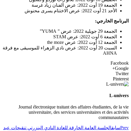
الجمعة 19 أوت 2022: عرض الفنان زياد غرسة
الأحد 21 أوت 2022: عرض الاختتام يسرى محنوش
البرنامج الخارجي:
الجمعة 29 جويلية 2022: عرض ” YUMA”
الجمعة 6 أوت 2022: عرض STAM
الجمعة 12 أوت 2022: عرض the moze
السبت 20 أوت 2022: عرض نادي الزهراء للموسيقى مع فرقة
AHNA
Facebook
Google+
Twitter
Pinterest
L-univers
Journal électronique traitant des affaires étudiantes, de la vie
universitaire, des services universitaires et des activités
communautaires
Prev
سابق
الجلسة العامة الخارقة للعادة النادي البنزرتي تنقيحات عبد