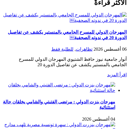
الأكثر قراءةً
المهرجان الدولي للمسرح الجامعي بالمنستير يكشف عن تفاصيل
الدورة 20 في ندوته الصحفية￼
06 أغسطس 2026
تظاهرات
,
للطلبة فقط
أنوار جامعية نيوز حافظ الشتيوي المهرجان الدولي للمسرح
الجامعي بالمنستير يكشف عن تفاصيل الدورة 20
اقرأ المزيد
مهرجان بنزت الدولي : مرتضى الفتيتي والشامي يخلقان حالة
استثنائية
04 أغسطس 2026