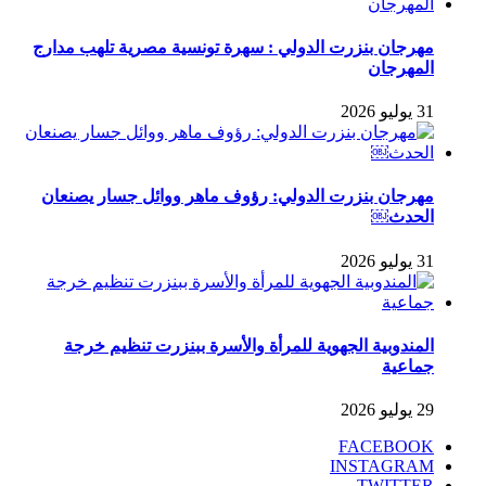
مهرجان بنزرت الدولي : سهرة تونسية مصرية تلهب مدارج
المهرجان
31 يوليو 2026
مهرجان بنزرت الدولي: رؤوف ماهر ووائل جسار يصنعان
الحدث￼
31 يوليو 2026
المندوبية الجهوية للمرأة والأسرة ببنزرت تنظيم خرجة
جماعية
29 يوليو 2026
FACEBOOK
INSTAGRAM
TWITTER