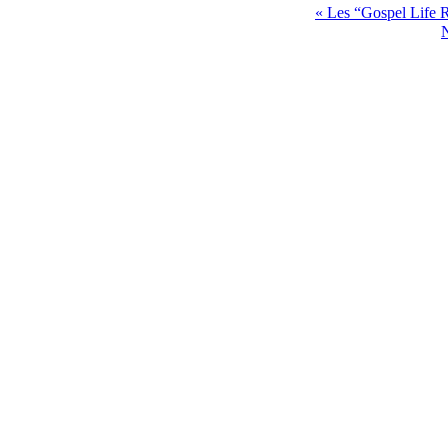
Les “Gospel Life R