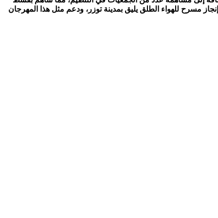
جاز مسرح للهواء الطلق يليق بمدينة توزر، ودعم مثل هذا المهرجان