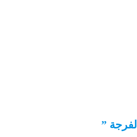
لفرجة ”