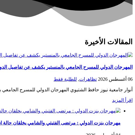
المقالات الأخيرة
المهرجان الدولي للمسرح الجامعي بالمنستير يكشف عن تفاصيل الدورة 20 في ندوته الصحف
06 أغسطس 2026
تظاهرات
,
للطلبة فقط
أنوار جامعية نيوز حافظ الشتيوي المهرجان الدولي للمسرح الجامعي ب
اقرأ المزيد
مهرجان بنزت الدولي : مرتضى الفتيتي والشامي يخلقان حالة است