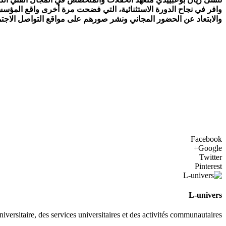
وافر في نجاح الدورة الاستثنائية، التي فضحت مرة أخرى واقع المؤسسا
والابتعاد عن الحضور المجاني ونشر صورهم على مواقع التواصل الاجت
Facebook
Google+
Twitter
Pinterest
L-univers
universitaire, des services universitaires et des activités communautaires