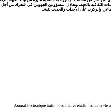
ت الثقافية بالجهة، وتخاذل المسؤولين الجهويين في التحرك من أجل إن
ماعي والركوب على الأحداث وللحديث بقية..
Journal électronique traitant des affaires étudiantes, de la vie 