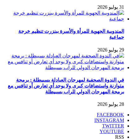
31 يوليو 2026
المندوبية الجهوية للمرأة والأسرة ببنزرت تنظيم خرجة
جماعية
29 يوليو 2026
في الندوة الصحفية لمهرجان العبادلة بسبيطلة : برمجة
متوازنة واستضافات كبرى ولا يوجد أي تعارض أو تنافس مع
برمجة المهرجان الدولي للراب بسبيطلة
28 يوليو 2026
FACEBOOK
INSTAGRAM
TWITTER
YOUTUBE
RSS