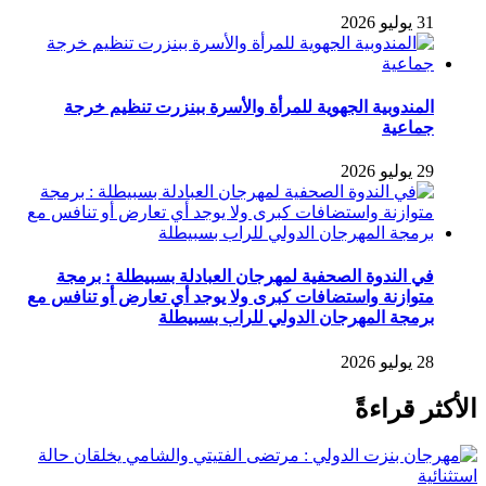
31 يوليو 2026
المندوبية الجهوية للمرأة والأسرة ببنزرت تنظيم خرجة
جماعية
29 يوليو 2026
في الندوة الصحفية لمهرجان العبادلة بسبيطلة : برمجة
متوازنة واستضافات كبرى ولا يوجد أي تعارض أو تنافس مع
برمجة المهرجان الدولي للراب بسبيطلة
28 يوليو 2026
الأكثر قراءةً