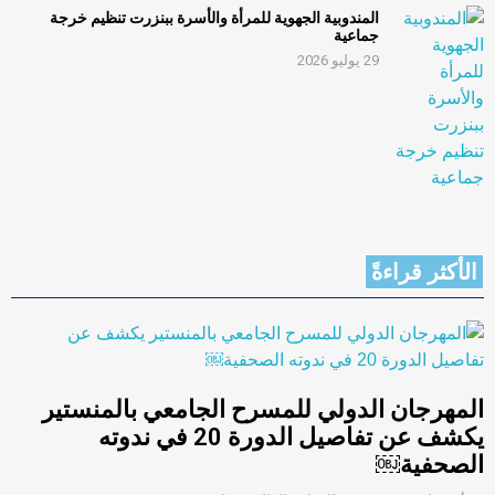
المندوبية الجهوية للمرأة والأسرة ببنزرت تنظيم خرجة
جماعية
29 يوليو 2026
الأكثر قراءةً
المهرجان الدولي للمسرح الجامعي بالمنستير
يكشف عن تفاصيل الدورة 20 في ندوته
الصحفية￼