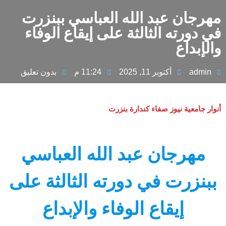
مهرجان عبد الله العباسي ببنزرت
في دورته الثالثة على إيقاع الوفاء
والإبداع
admin
أكتوبر 11, 2025
11:24 م
بدون تعليق
أنوار جامعية نيوز صفاء كندارة بنزرت
مهرجان عبد الله العباسي
ببنزرت في دورته الثالثة على
إيقاع الوفاء والإبداع