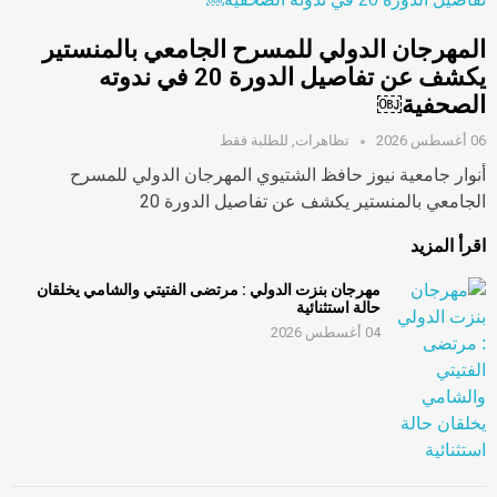
المهرجان الدولي للمسرح الجامعي بالمنستير
يكشف عن تفاصيل الدورة 20 في ندوته
الصحفية￼
06 أغسطس 2026
تظاهرات
,
للطلبة فقط
أنوار جامعية نيوز حافظ الشتيوي المهرجان الدولي للمسرح
الجامعي بالمنستير يكشف عن تفاصيل الدورة 20
اقرأ المزيد
مهرجان بنزت الدولي : مرتضى الفتيتي والشامي يخلقان
حالة استثنائية
04 أغسطس 2026