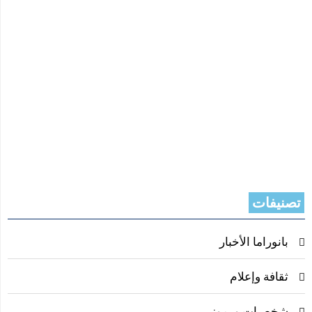
تصنيفات
بانوراما الأخبار
ثقافة وإعلام
شخصيات ورموز