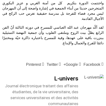
واختتمت الدورة بتكريم كل من آمنة الغربي و عزيز البكوري
المتخرجين حديثا من أبناء الجمعية في إشارة واضحة إلى أن المهرجان
ليس مجرد فضاء للفرجة بل مدرسة حقيقية تغرس حب الركح في
الأجيال القادمة.
لقد أكّد مهرجان عبد الله العباسي للمسرح في دورته الثالثة أنّ الفن
الرابع يظلّ بيت الروح وملتقى القلوب وأن جمعية النهضة التمثيلية
ببنزرت باقية على عهدها، وفية للمسرح باعتباره ذاكرة حيّة ومختبرًا
دائمًا للفرح والجمال والإبداع.
Pinterest
Twitter
Google+
Facebook
L-univers
Journal électronique traitant des affaires
étudiantes, de la vie universitaire, des
services universitaires et des activités
communautaires