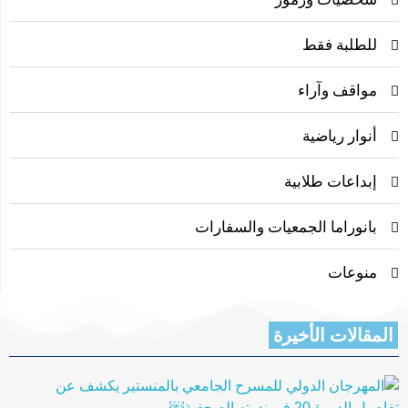
للطلبة فقط
مواقف وآراء
أنوار رياضية
إبداعات طلابية
بانوراما الجمعيات والسفارات
منوعات
المقالات الأخيرة