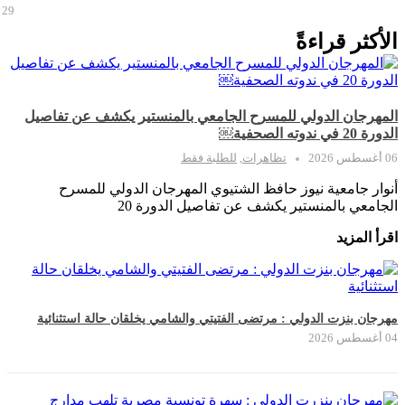
29 يوليو 2026
الأكثر قراءةً
المهرجان الدولي للمسرح الجامعي بالمنستير يكشف عن تفاصيل
الدورة 20 في ندوته الصحفية￼
06 أغسطس 2026
تظاهرات
,
للطلبة فقط
أنوار جامعية نيوز حافظ الشتيوي المهرجان الدولي للمسرح
الجامعي بالمنستير يكشف عن تفاصيل الدورة 20
اقرأ المزيد
مهرجان بنزت الدولي : مرتضى الفتيتي والشامي يخلقان حالة استثنائية
04 أغسطس 2026