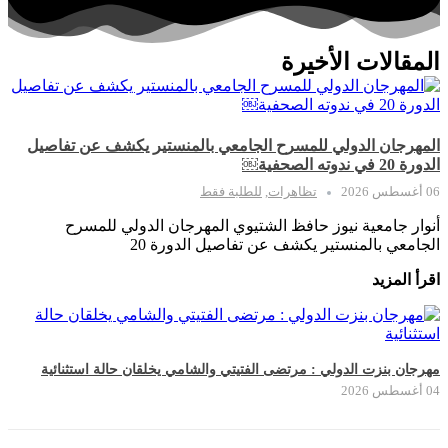
المقالات الأخيرة
المهرجان الدولي للمسرح الجامعي بالمنستير يكشف عن تفاصيل
الدورة 20 في ندوته الصحفية￼
06 أغسطس 2026
تظاهرات
,
للطلبة فقط
أنوار جامعية نيوز حافظ الشتيوي المهرجان الدولي للمسرح
الجامعي بالمنستير يكشف عن تفاصيل الدورة 20
اقرأ المزيد
مهرجان بنزت الدولي : مرتضى الفتيتي والشامي يخلقان حالة استثنائية
04 أغسطس 2026