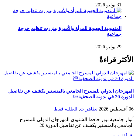
31 يوليو 2026
المندوبية الجهوية للمرأة والأسرة ببنزرت تنظيم خرجة
جماعية
29 يوليو 2026
الأكثر قراءةً
المهرجان الدولي للمسرح الجامعي بالمنستير يكشف عن تفاصيل
الدورة 20 في ندوته الصحفية￼
06 أغسطس 2026
تظاهرات
,
للطلبة فقط
أنوار جامعية نيوز حافظ الشتيوي المهرجان الدولي للمسرح
الجامعي بالمنستير يكشف عن تفاصيل الدورة 20
اقرأ المزيد