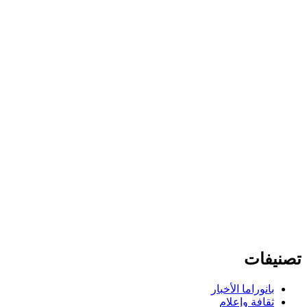
تصنيفات
بانوراما الأخبار
ثقافة وإعلام