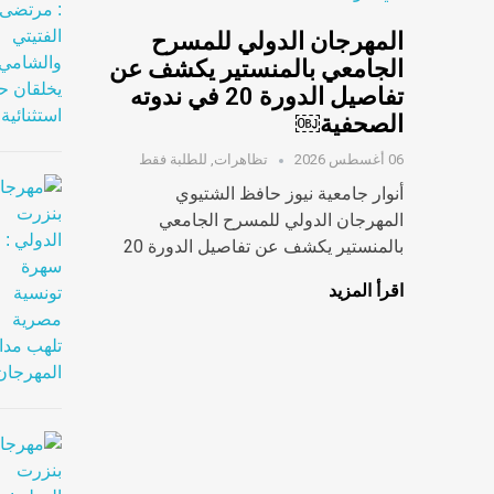
المهرجان الدولي للمسرح
الجامعي بالمنستير يكشف عن
تفاصيل الدورة 20 في ندوته
الصحفية￼
06 أغسطس 2026
تظاهرات
,
للطلبة فقط
أنوار جامعية نيوز حافظ الشتيوي
المهرجان الدولي للمسرح الجامعي
بالمنستير يكشف عن تفاصيل الدورة 20
اقرأ المزيد