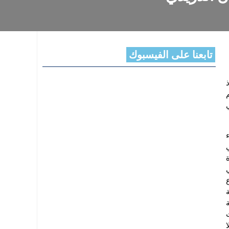
تابعنا على الفيسبوك