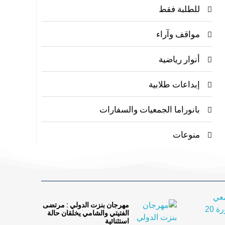
للطلبة فقط
مواقف وآراء
أنوار رياضية
إبداعات طلابية
بانوراما الجمعيات والسفارات
منوعات
مهرجان بنزت الدولي : مرتضى
الفتيتي والشامي يخلقان حالة
استثنائية