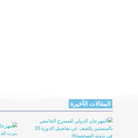
المقالات الأخيرة