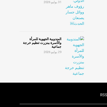
31 يوليو 2026
المندوبية الجهوية للمرأة
والأسرة ببنزرت تنظيم خرجة
جماعية
29 يوليو 2026
RS