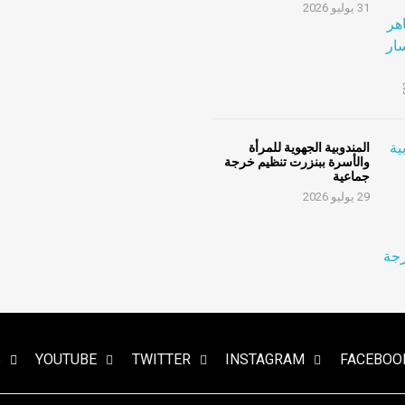
31 يوليو 2026
المندوبية الجهوية للمرأة
والأسرة ببنزرت تنظيم خرجة
جماعية
29 يوليو 2026
S
YOUTUBE
TWITTER
INSTAGRAM
FACEBOO