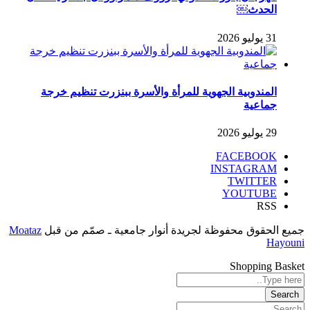
الحدث￼
31 يوليو 2026
المندوبية الجهوية للمرأة والأسرة ببنزرت تنظيم خرجة
جماعية
29 يوليو 2026
FACEBOOK
INSTAGRAM
TWITTER
YOUTUBE
RSS
جميع الحقوق محفوظة لجريدة أنوار جامعية ـ صمّم من قبل
Moataz
Hayouni
Shopping Basket