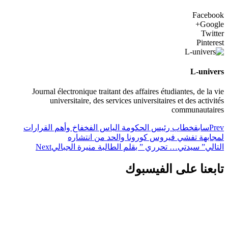
Facebook
Google+
Twitter
Pinterest
L-univers
Journal électronique traitant des affaires étudiantes, de la vie
universitaire, des services universitaires et des activités
communautaires
Prev
سابق
خطاب رئيس الحكومة الياس الفخفاخ وأهم القرارات
لمجابهة تفشي فيروس كورونا والحد من انتشاره
التالي
” سيدتي… تحرري ” بقلم الطالبة منيرة الجبالي
Next
تابعنا على الفيسبوك