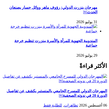
مهرجان بنزرت الدولي: رؤوف ماهر ووائل جسار يصنعان
الحدث￼
31 يوليو 2026
المندوبية الجهوية للمرأة والأسرة ببنزرت تنظيم خرجة
جماعية
29 يوليو 2026
الأكثر قراءةً
المهرجان الدولي للمسرح الجامعي بالمنستير يكشف عن تفاصيل
الدورة 20 في ندوته الصحفية￼
06 أغسطس 2026
تظاهرات
,
للطلبة فقط