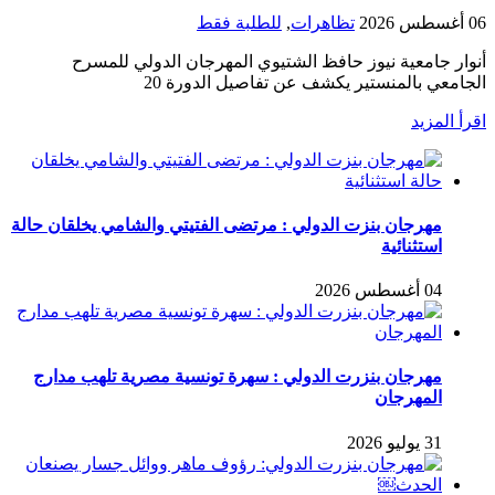
06 أغسطس 2026
تظاهرات
,
للطلبة فقط
أنوار جامعية نيوز حافظ الشتيوي المهرجان الدولي للمسرح
الجامعي بالمنستير يكشف عن تفاصيل الدورة 20
اقرأ المزيد
مهرجان بنزت الدولي : مرتضى الفتيتي والشامي يخلقان حالة
استثنائية
04 أغسطس 2026
مهرجان بنزرت الدولي : سهرة تونسية مصرية تلهب مدارج
المهرجان
31 يوليو 2026