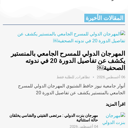
المقالات الأخيرة
المهرجان الدولي للمسرح الجامعي بالمنستير
يكشف عن تفاصيل الدورة 20 في ندوته
الصحفية￼
06 أغسطس 2026
تظاهرات
,
للطلبة فقط
أنوار جامعية نيوز حافظ الشتيوي المهرجان الدولي للمسرح
الجامعي بالمنستير يكشف عن تفاصيل الدورة 20
اقرأ المزيد
مهرجان بنزت الدولي : مرتضى الفتيتي والشامي يخلقان
حالة استثنائية
04 أغسطس 2026