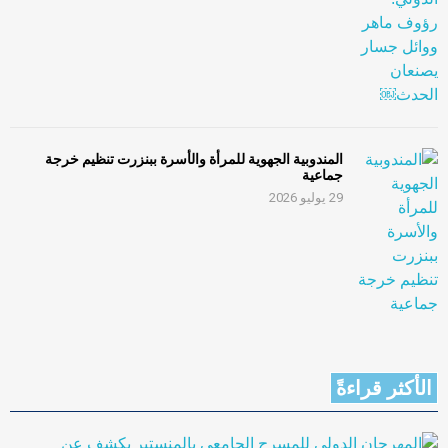
المندوبية الجهوية للمرأة والأسرة ببنزرت تنظيم خرجة
جماعية
29 يوليو 2026
الأكثر قراءةً