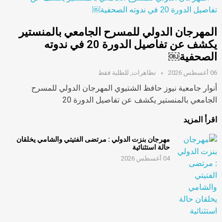
المهرجان الدولي للمسرح الجامعي بالمنستير
يكشف عن تفاصيل الدورة 20 في ندوته
الصحفية￼
06 أغسطس 2026
تظاهرات
,
للطلبة فقط
أنوار جامعية نيوز حافظ الشتيوي المهرجان الدولي للمسرح
الجامعي بالمنستير يكشف عن تفاصيل الدورة 20
اقرأ المزيد
مهرجان بنزت الدولي : مرتضى الفتيتي والشامي يخلقان
حالة استثنائية
04 أغسطس 2026