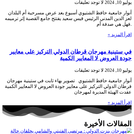
يوليو 10, 2024
لا توجد تعليقات
أنوار جامعية حافظ الشتيوي أسبوع بعد عرض مسرحية أم البلدان
لعز الدين المدني الرئيس قيس سعيد يفتتح جامع القصبة إثر ترميمه
.فهل هي صدفة أم
اقرأ المزيد »
في ستينية مهرجان قرطان الدولي التركيز على معايير
جودة العروض لا المعايير الكمية
يوليو 10, 2024
لا توجد تعليقات
أنوار جامعية حافظ الشتيوي تصوير بهاء ثابت في ستينية مهرجان
قرطان الدولي التركيز على معايير جودة العروض لا المعايير الكمية
عقدت الهيئة المديرة لمهرجان
اقرأ المزيد »
المقالات الأخيرة