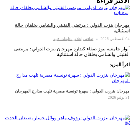
الأكثر قراءةً
مهرجان بنزت الدولي : مرتضى الفتيتي والشامي يخلقان حالة
استثنائية
04 أغسطس 2026
ثقافة وإعلام
,
متابعات فنية
أنوار جامعية نيوز صفاء كندارة مهرجان بنزت الدولي : مرتضى
الفتيتي والشامي يخلقان حالة استثنائية
اقرأ المزيد
مهرجان بنزرت الدولي : سهرة تونسية مصرية تلهب مدارج المهرجان
31 يوليو 2026