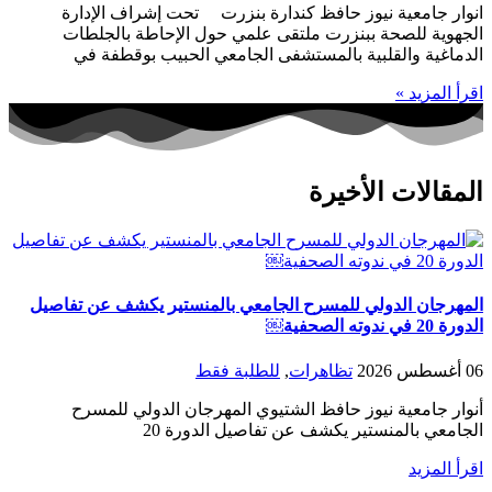
انوار جامعية نيوز حافظ كندارة بنزرت تحت إشراف الإدارة
الجهوية للصحة ببنزرت ملتقى علمي حول الإحاطة بالجلطات
الدماغية والقلبية بالمستشفى الجامعي الحبيب بوقطفة في
اقرأ المزيد »
المقالات الأخيرة
المهرجان الدولي للمسرح الجامعي بالمنستير يكشف عن تفاصيل
الدورة 20 في ندوته الصحفية￼
06 أغسطس 2026
تظاهرات
,
للطلبة فقط
أنوار جامعية نيوز حافظ الشتيوي المهرجان الدولي للمسرح
الجامعي بالمنستير يكشف عن تفاصيل الدورة 20
اقرأ المزيد