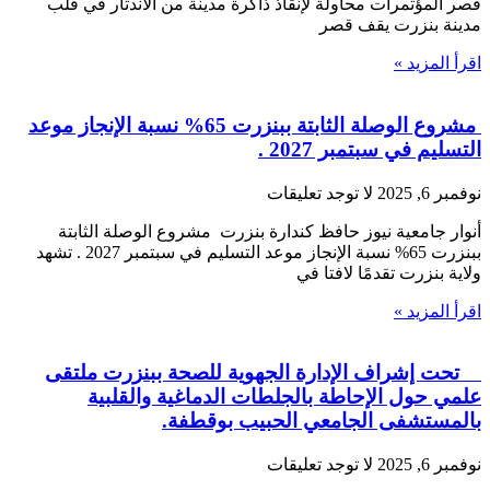
قصر المؤتمرات محاولة لإنقاذ ذاكرة مدينة من الاندثار في قلب
مدينة بنزرت يقف قصر
اقرأ المزيد »
مشروع الوصلة الثابتة ببنزرت 65% نسبة الإنجاز موعد
التسليم في سبتمبر 2027 .
نوفمبر 6, 2025
لا توجد تعليقات
أنوار جامعية نيوز حافظ كندارة بنزرت مشروع الوصلة الثابتة
ببنزرت 65% نسبة الإنجاز موعد التسليم في سبتمبر 2027 . تشهد
ولاية بنزرت تقدمًا لافتا في
اقرأ المزيد »
تحت إشراف الإدارة الجهوية للصحة ببنزرت ملتقى
علمي حول الإحاطة بالجلطات الدماغية والقلبية
بالمستشفى الجامعي الحبيب بوقطفة.
نوفمبر 6, 2025
لا توجد تعليقات