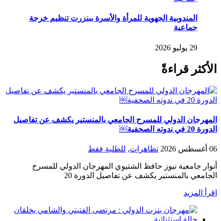
المندوبية الجهوية للمرأة والأسرة ببنزرت تنظيم خرجة
جماعية
29 يوليو 2026
الأكثر قراءةً
المهرجان الدولي للمسرح الجامعي بالمنستير يكشف عن تفاصيل
الدورة 20 في ندوته الصحفية￼
06 أغسطس 2026
تظاهرات
,
للطلبة فقط
أنوار جامعية نيوز حافظ الشتيوي المهرجان الدولي للمسرح
الجامعي بالمنستير يكشف عن تفاصيل الدورة 20
اقرأ المزيد