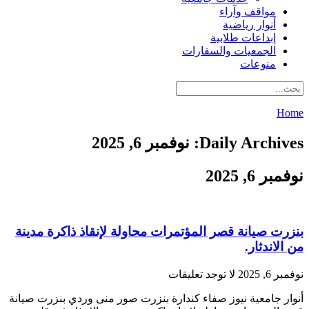
مواقف وآراء
أنوار رياضية
إبداعات طلابية
الجمعيات والسفارات
منوعات
Home
Daily Archives: نوفمبر 6, 2025
نوفمبر 6, 2025
بنزرت صيانة قصر المؤتمرات محاولة لإنقاذ ذاكرة مدينة
من الاندثار.
نوفمبر 6, 2025
لا توجد تعليقات
أنوار جامعية نيوز صفاء كندارة بنزرت صور منى وردي بنزرت صيانة