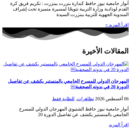
أنوار جامعية نيوز حافظ كندارة بنزرت ببنزرت : تكريم فريق كرة
القدم لودادية وزارة التربية تتويجًا لمسيرة متميزة تحت إشراف
المندوبة الجهوية للتربية ببنزرت السيدة
اقرأ المزيد »
المقالات الأخيرة
المهرجان الدولي للمسرح الجامعي بالمنستير يكشف عن تفاصيل
الدورة 20 في ندوته الصحفية￼
06 أغسطس 2026
تظاهرات
,
للطلبة فقط
أنوار جامعية نيوز حافظ الشتيوي المهرجان الدولي للمسرح
الجامعي بالمنستير يكشف عن تفاصيل الدورة 20
اقرأ المزيد