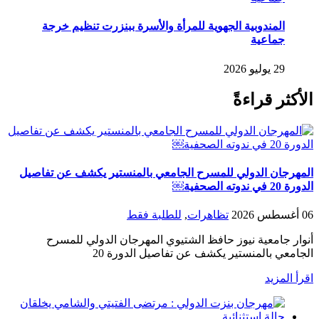
المندوبية الجهوية للمرأة والأسرة ببنزرت تنظيم خرجة
جماعية
29 يوليو 2026
الأكثر قراءةً
المهرجان الدولي للمسرح الجامعي بالمنستير يكشف عن تفاصيل
الدورة 20 في ندوته الصحفية￼
06 أغسطس 2026
تظاهرات
,
للطلبة فقط
أنوار جامعية نيوز حافظ الشتيوي المهرجان الدولي للمسرح
الجامعي بالمنستير يكشف عن تفاصيل الدورة 20
اقرأ المزيد