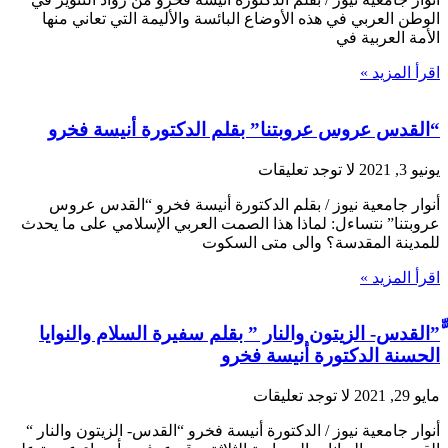
الوطن العربي في هذه الأوضاع البائسة والأليمة التي تعاني منها
الأمة العربية في
اقرأ المزيد »
“القدس عروس عروبتنا” بقلم الدكتورة أنيسة فخرو
يونيو 3, 2021
لا توجد تعليقات
أنوار جامعية نيوز / بقلم الدكتورة أنيسة فخرو “القدس عروس
عروبتنا” نتساءل: لماذا هذا الصمت العربي الإسلامي على ما يحدث
للمدينة المقدسة؟ والى متى السكوت
اقرأ المزيد »
ّّ”القدس- الزيتون والنار ” بقلم سفيرة السلام والنوايا
الحسنة الدكتورة أنيسة فخرو
مايو 29, 2021
لا توجد تعليقات
أنوار جامعية نيوز / الدكتورة أنيسة فخرو “القدس- الزيتون والنار “