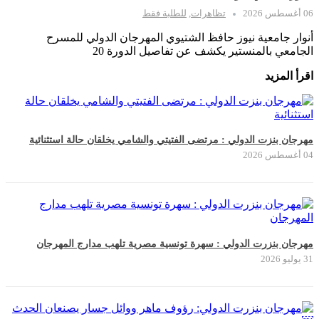
06 أغسطس 2026
تظاهرات
,
للطلبة فقط
أنوار جامعية نيوز حافظ الشتيوي المهرجان الدولي للمسرح
الجامعي بالمنستير يكشف عن تفاصيل الدورة 20
اقرأ المزيد
مهرجان بنزت الدولي : مرتضى الفتيتي والشامي يخلقان حالة استثنائية
04 أغسطس 2026
مهرجان بنزرت الدولي : سهرة تونسية مصرية تلهب مدارج المهرجان
31 يوليو 2026