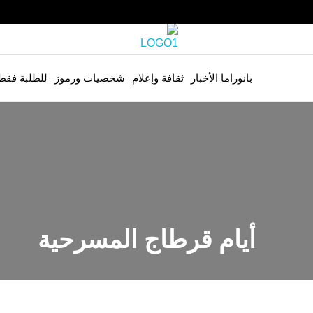
بانوراما الأخبار
ثقافة وإعلام
شخصيات ورموز
للطلبة فقط
أيام قرطاج المسرحية