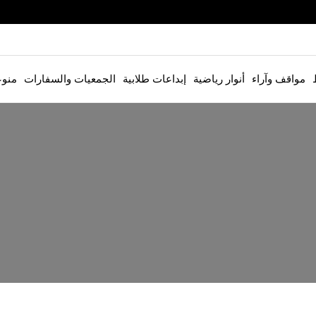
مواقف وآراء
أنوار رياضية
إبداعات طلابية
الجمعيات والسفارات
منو