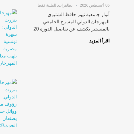
06 أغسطس 2026
تظاهرات
,
للطلبة فقط
أنوار جامعية نيوز حافظ الشتيوي
المهرجان الدولي للمسرح الجامعي
بالمنستير يكشف عن تفاصيل الدورة 20
اقرأ المزيد