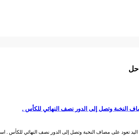
صاف النخبة وتصل إلى الدور نصف النهائي للكأس .
 اليد تعود على مصاف النخبة وتصل إلى الدور نصف النهائي للكأس . اس