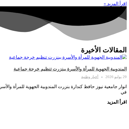
اقرأ المزيد »
المقالات الأخيرة
المندوبية الجهوية للمرأة والأسرة ببنزرت تنظيم خرجة جماعية
29 يوليو 2026
أخبار وطنية
انوار جامعية نيوز حافظ كندارة بنزرت المندوبية الجهوية للمرأة والأ
في
اقرأ المزيد