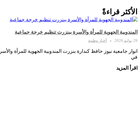
الأكثر قراءةً
المندوبية الجهوية للمرأة والأسرة ببنزرت تنظيم خرجة جماعية
29 يوليو 2026
أخبار وطنية
انوار جامعية نيوز حافظ كندارة بنزرت المندوبية الجهوية للمرأة والأ
في
اقرأ المزيد