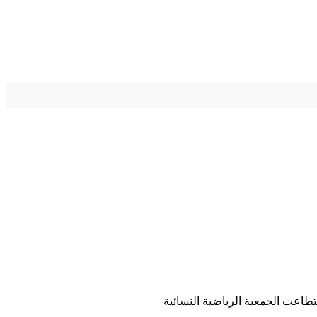
تطاعت الجمعية الرياضية النسائية