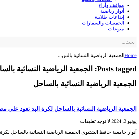
مواقف وآراء
أنوار رياضية
إبداعات طلابية
الجمعيات والسفارات
منوعات
Home
الجمعية الرياضية النسائية بالس...
Posts tagged: الجمعية الرياضية النسائية بالساحل
الجمعية الرياضية النسائية بالساحل
الجمعية الرياضية النسائية بالساحل لكرة اليد تعود على م
يونيو 2, 2024
لا توجد تعليقات
أنوار جامعية حافظ الشتيوي الجمعية الرياضية النسائية بالساحل لكرة