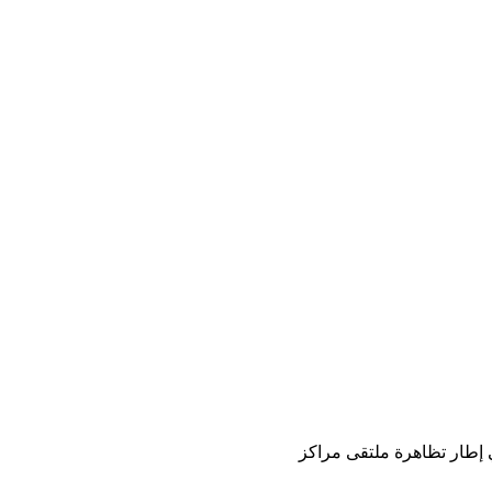
 إطار تظاهرة ملتقى مراكز