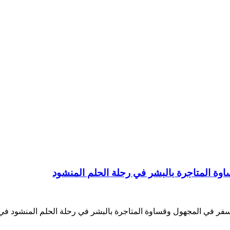
وة المتاجرة بالبشر في رحلة الحلم المنشود
ة سفر في المجهول وقساوة المتاجرة بالبشر في رحلة الحلم المنشود في