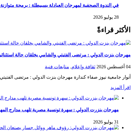
في الندوة الصحفية لمهرجان العبادلة بسبيطلة : برمجة متوازن
28 يوليو 2026
الأكثر قراءةً
مهرجان بنزت الدولي : مرتضى الفتيتي والشامي يخلقان حالة استثنائي
04 أغسطس 2026
ثقافة وإعلام
,
متابعات فنية
أنوار جامعية نيوز صفاء كندارة مهرجان بنزت الدولي : مرتضى الفتيتي 
اقرأ المزيد
مهرجان بنزرت الدولي : سهرة تونسية مصرية تلهب مدارج المه
31 يوليو 2026