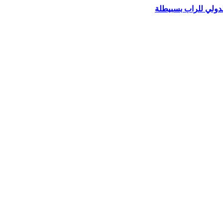
لدولي للراب بسبيطلة