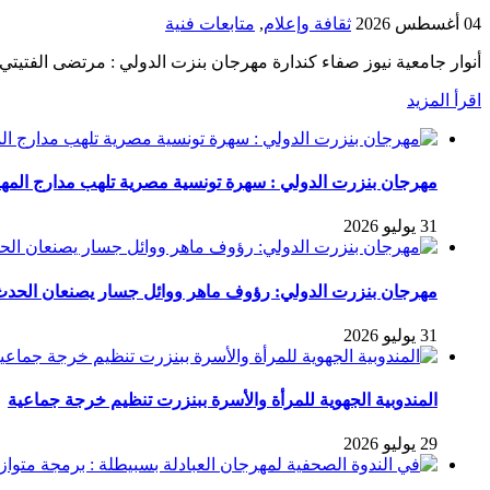
04 أغسطس 2026
ثقافة وإعلام
,
متابعات فنية
أنوار جامعية نيوز صفاء كندارة مهرجان بنزت الدولي : مرتضى الفتيتي 
اقرأ المزيد
مهرجان بنزرت الدولي : سهرة تونسية مصرية تلهب مدارج المه
31 يوليو 2026
مهرجان بنزرت الدولي: رؤوف ماهر ووائل جسار يصنعان الح
31 يوليو 2026
المندوبية الجهوية للمرأة والأسرة ببنزرت تنظيم خرجة جماعية
29 يوليو 2026