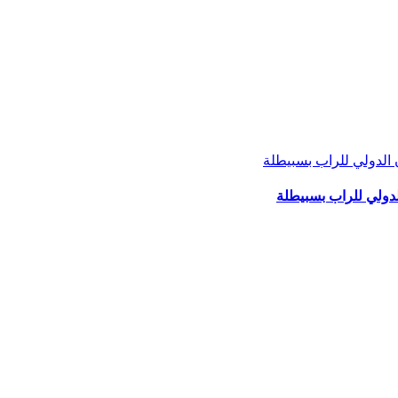
لدولي للراب بسبيطلة