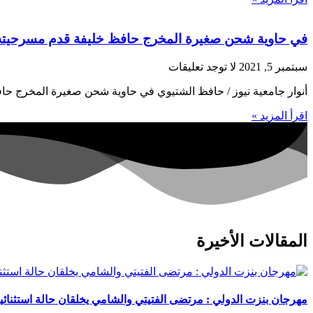
في حاوية شحن صغيرة المخرج حافظ خليفة قدم مسرحيته ال
سبتمبر 5, 2021
لا توجد تعليقات
أنوار جامعية نيوز / حافظ الشتيوي في حاوية شحن صغيرة المخرج حاف
اقرأ المزيد »
المقالات الأخيرة
مهرجان بنزت الدولي : مرتضى الفتيتي والشامي يخلقان حالة استثنائي