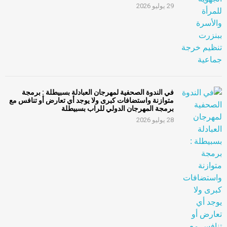
29 يوليو 2026
في الندوة الصحفية لمهرجان العبادلة بسبيطلة : برمجة
متوازنة واستضافات كبرى ولا يوجد أي تعارض أو تنافس مع
برمجة المهرجان الدولي للراب بسبيطلة
28 يوليو 2026