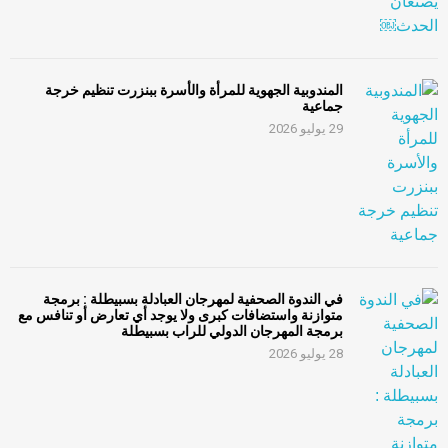
المندوبية الجهوية للمرأة والأسرة ببنزرت تنظيم خرجة
جماعية
29 يوليو 2026
في الندوة الصحفية لمهرجان العبادلة بسبيطلة : برمجة
متوازنة واستضافات كبرى ولا يوجد أي تعارض أو تنافس مع
برمجة المهرجان الدولي للراب بسبيطلة
28 يوليو 2026