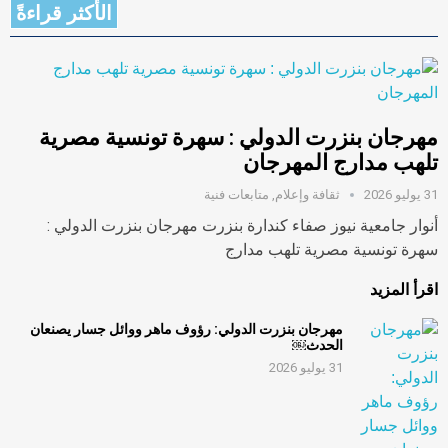
الأكثر قراءةً
مهرجان بنزرت الدولي : سهرة تونسية مصرية
تلهب مدارج المهرجان
31 يوليو 2026
ثقافة وإعلام
,
متابعات فنية
أنوار جامعية نيوز صفاء كندارة بنزرت مهرجان بنزرت الدولي :
سهرة تونسية مصرية تلهب مدارج
اقرأ المزيد
مهرجان بنزرت الدولي: رؤوف ماهر ووائل جسار يصنعان
الحدث￼
31 يوليو 2026