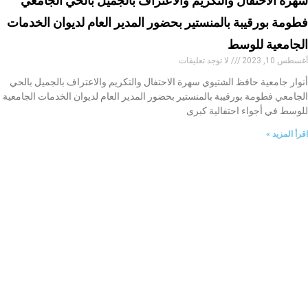
سهرة الاحتفال والتكريم والاعتراف بالجميل بالحي الجامعي
فطومة بورقيبة بالمنستير بحضور المدير العام لديوان الخدمات
الجامعية للوسط
أغسطس 10, 2023
لا توجد تعليقات
أنوار جامعية حافظ الشتيوي سهرة الاحتفال والتكريم والاعتراف بالجميل بالحي
الجامعي فطومة بورقيبة بالمنستير بحضور المدير العام لديوان الخدمات الجامعية
للوسط في أجواء احتفالية كبرى
اقرأ المزيد »