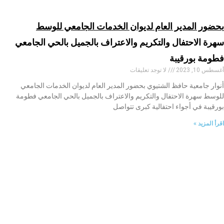
بحضور المدير العام لديوان الخدمات الجامعي للوسط
سهرة الاحتفال والتكريم والاعتراف بالجميل بالحي الجامعي
فطومة بورقيبة
أغسطس 10, 2023
لا توجد تعليقات
أنوار جامعية حافظ الشتيوي بحضور المدير العام لديوان الخدمات الجامعي
للوسط سهرة الاحتفال والتكريم والاعتراف بالجميل بالحي الجامعي فطومة
بورقيبة في أجواء احتفالية كبرى تتواصل
اقرأ المزيد »