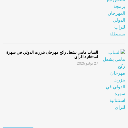
الشاب مامي يشعل ركح مهرجان بنزرت الدولي في سهرة
استثنائية للراي
27 يوليو 2026