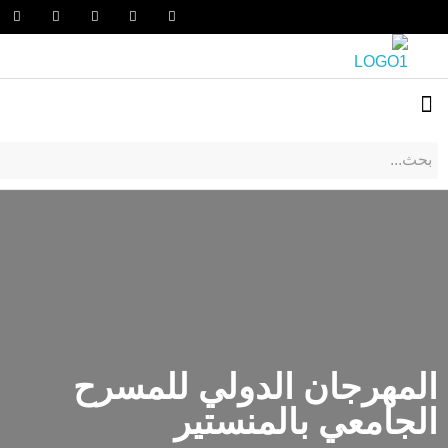
المهرجان الدولي للمسرح
الجامعي بالمنستير