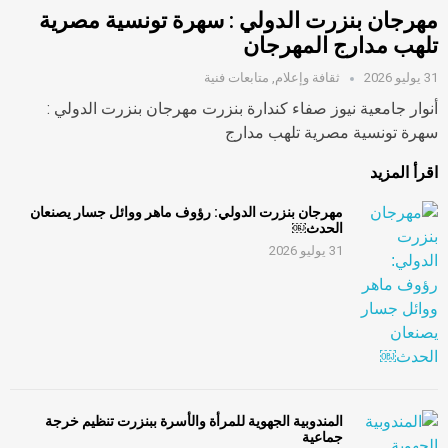
مهرجان بنزرت الدولي : سهرة تونسية مصرية
تلهب مدارج المهرجان
31 يوليو 2026
ثقافة وإعلام
,
متابعات فنية
أنوار جامعية نيوز صفاء كندارة بنزرت مهرجان بنزرت الدولي :
سهرة تونسية مصرية تلهب مدارج
اقرأ المزيد
مهرجان بنزرت الدولي: رؤوف ماهر ووائل جسار يصنعان
الحدث￼
31 يوليو 2026
المندوبية الجهوية للمرأة والأسرة ببنزرت تنظيم خرجة
جماعية