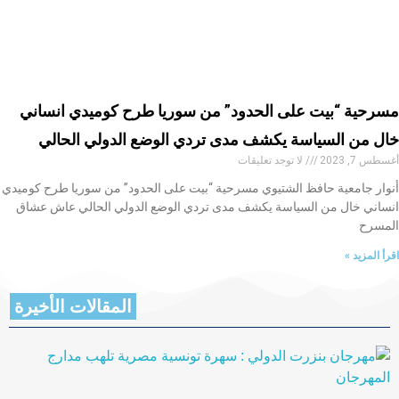
مسرحية “بيت على الحدود” من سوريا طرح كوميدي انساني
خال من السياسة يكشف مدى تردي الوضع الدولي الحالي
أغسطس 7, 2023
لا توجد تعليقات
أنوار جامعية حافظ الشتيوي مسرحية “بيت على الحدود” من سوريا طرح كوميدي
انساني خال من السياسة يكشف مدى تردي الوضع الدولي الحالي عاش عشاق
المسرح
اقرأ المزيد »
المقالات الأخيرة