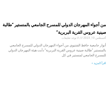
من أجواء المهرجان الدولي للمسرح الجامعي بالمنستير “طالبة
صينية عروس القرية البربرية”
أغسطس 10, 2023
لا توجد تعليقات
أنوار جامعية حافظ الشتيوي من أجواء المهرجان الدولي للمسرح الجامعي
بالمنستير “طالبة صينية عروس القرية البربرية” دأبت هيئة المهرجان الدولي
للمسرح الجامعي لمنستير في كل
اقرأ المزيد »