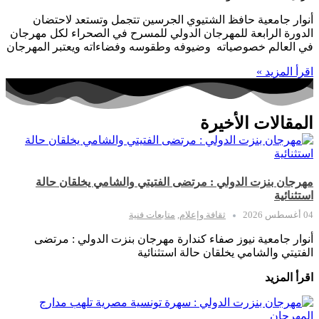
أنوار جامعية حافظ الشتيوي الجرسين تتجمل وتستعد لاحتضان
الدورة الرابعة للمهرجان الدولي للمسرح في الصحراء لكل مهرجان
في العالم خصوصياته وضيوفه وطقوسه وفضاءاته ويعتبر المهرجان
اقرأ المزيد »
المقالات الأخيرة
مهرجان بنزت الدولي : مرتضى الفتيتي والشامي يخلقان حالة
استثنائية
04 أغسطس 2026
ثقافة وإعلام
,
متابعات فنية
أنوار جامعية نيوز صفاء كندارة مهرجان بنزت الدولي : مرتضى
الفتيتي والشامي يخلقان حالة استثنائية
اقرأ المزيد