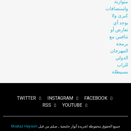
TWITTER
INSTAGRAM
FACEBOOK
RSS
YOUTUBE
جميع الحقوق محفوظة لجريدة أنوار جامعية ـ صمّم من قبل
Moataz Hayouni