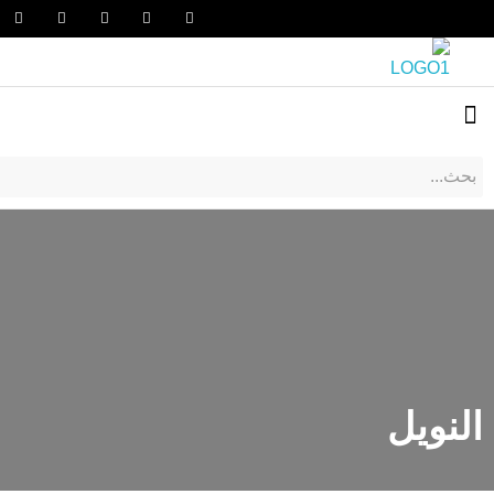
النويل