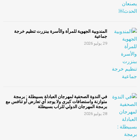
المندوبية الجهوية للمرأة والأسرة ببنزرت تنظيم خرجة
جماعية
29 يوليو 2026
في الندوة الصحفية لمهرجان العبادلة بسبيطلة : برمجة
متوازنة واستضافات كبرى ولا يوجد أي تعارض أو تنافس مع
برمجة المهرجان الدولي للراب بسبيطلة
28 يوليو 2026