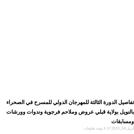
تفاصيل الدورة الثالثة للمهرجان الدولي للمسرح في الصحراء
بالنويل بولاية قبلي عروض وملاحم فرجوية وندوات وورشات
ومسابقات
أبريل 24, 2023
لا توجد تعليقات