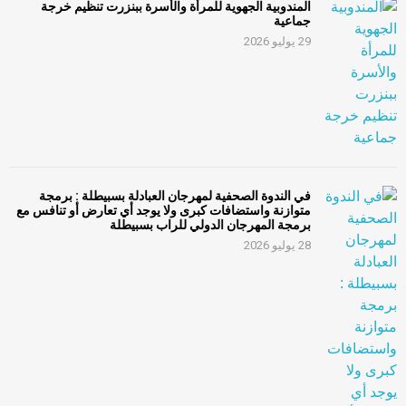
المندوبية الجهوية للمرأة والأسرة ببنزرت تنظيم خرجة
جماعية
29 يوليو 2026
في الندوة الصحفية لمهرجان العبادلة بسبيطلة : برمجة
متوازنة واستضافات كبرى ولا يوجد أي تعارض أو تنافس مع
برمجة المهرجان الدولي للراب بسبيطلة
28 يوليو 2026