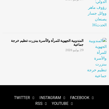
المندوبية الجهوية للمرأة والأسرة ببنزرت تنظيم خرجة
جماعية
29 يوليو 2026
TWITTER
INSTAGRAM
FACEBOOK
RSS
YOUTUBE