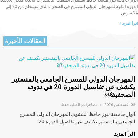
الدورة الثانية للمهرجان الدولي للمسرح في الصحراء الذي سينتظم من 20 إلى
24 مارس
اقرأ المزيد »
المقالات الأخيرة
المهرجان الدولي للمسرح الجامعي بالمنستير
يكشف عن تفاصيل الدورة 20 في ندوته
الصحفية￼
06 أغسطس 2026
تظاهرات
,
للطلبة فقط
أنوار جامعية نيوز حافظ الشتيوي المهرجان الدولي للمسرح
الجامعي بالمنستير يكشف عن تفاصيل الدورة 20
اقرأ المزيد