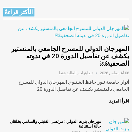
الأكثر قراءةً
المهرجان الدولي للمسرح الجامعي بالمنستير
يكشف عن تفاصيل الدورة 20 في ندوته
الصحفية￼
06 أغسطس 2026
تظاهرات
,
للطلبة فقط
أنوار جامعية نيوز حافظ الشتيوي المهرجان الدولي للمسرح
الجامعي بالمنستير يكشف عن تفاصيل الدورة 20
اقرأ المزيد
مهرجان بنزت الدولي : مرتضى الفتيتي والشامي يخلقان
حالة استثنائية