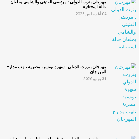
مهرجان بنزت الدولي : مرتضى الفتيتي والشامي يخلقان
حالة استثنائية
04 أغسطس 2026
مهرجان بنزرت الدولي : سهرة تونسية مصرية تلهب مدارج
المهرجان
31 يوليو 2026