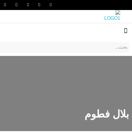
بلال فطوم