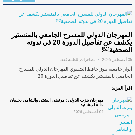
المهرجان الدولي للمسرح الجامعي بالمنستير
يكشف عن تفاصيل الدورة 20 في ندوته
الصحفية￼
06 أغسطس 2026
تظاهرات
,
للطلبة فقط
أنوار جامعية نيوز حافظ الشتيوي المهرجان الدولي للمسرح
الجامعي بالمنستير يكشف عن تفاصيل الدورة 20
اقرأ المزيد
مهرجان بنزت الدولي : مرتضى الفتيتي والشامي يخلقان
حالة استثنائية
04 أغسطس 2026