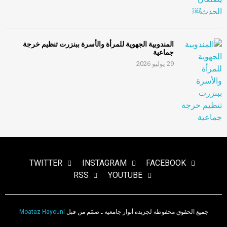
المندوبية الجهوية للمرأة والأسرة ببنزرت تنظيم خرجة
جماعية
29 يوليو 2026
TWITTER
INSTAGRAM
FACEBOOK
RSS
YOUTUBE
جميع الحقوق محفوظة لجريدة أنوار جامعية ـ صمّم من قبل
Moataz Hayouni