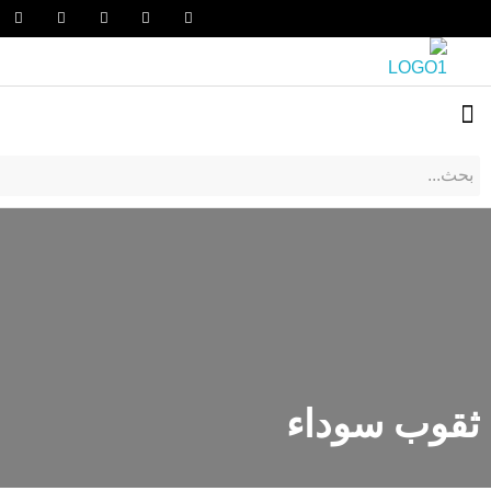
ثقوب سوداء