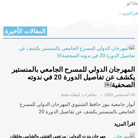
ماذا لو
اقرأ المزيد »
المقالات الأخيرة
المهرجان الدولي للمسرح الجامعي بالمنستير
يكشف عن تفاصيل الدورة 20 في ندوته
الصحفية￼
06 أغسطس 2026
تظاهرات
,
للطلبة فقط
أنوار جامعية نيوز حافظ الشتيوي المهرجان الدولي للمسرح
الجامعي بالمنستير يكشف عن تفاصيل الدورة 20
اقرأ المزيد
مهرجان بنزت الدولي : مرتضى الفتيتي والشامي يخلقان