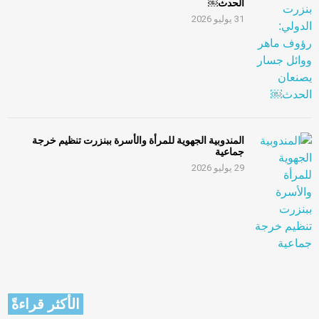
الحدث￼
31 يوليو 2026
المندوبية الجهوية للمرأة والأسرة ببنزرت تنظيم خرجة
جماعية
29 يوليو 2026
الأكثر قراءةً