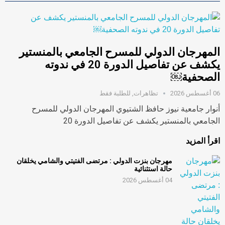
المهرجان الدولي للمسرح الجامعي بالمنستير
يكشف عن تفاصيل الدورة 20 في ندوته
الصحفية￼
06 أغسطس 2026
تظاهرات
,
للطلبة فقط
أنوار جامعية نيوز حافظ الشتيوي المهرجان الدولي للمسرح
الجامعي بالمنستير يكشف عن تفاصيل الدورة 20
اقرأ المزيد
مهرجان بنزت الدولي : مرتضى الفتيتي والشامي يخلقان
حالة استثنائية
04 أغسطس 2026