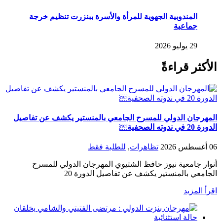
المندوبية الجهوية للمرأة والأسرة ببنزرت تنظيم خرجة
جماعية
29 يوليو 2026
الأكثر قراءةً
المهرجان الدولي للمسرح الجامعي بالمنستير يكشف عن تفاصيل
الدورة 20 في ندوته الصحفية￼
06 أغسطس 2026
تظاهرات
,
للطلبة فقط
أنوار جامعية نيوز حافظ الشتيوي المهرجان الدولي للمسرح
الجامعي بالمنستير يكشف عن تفاصيل الدورة 20
اقرأ المزيد