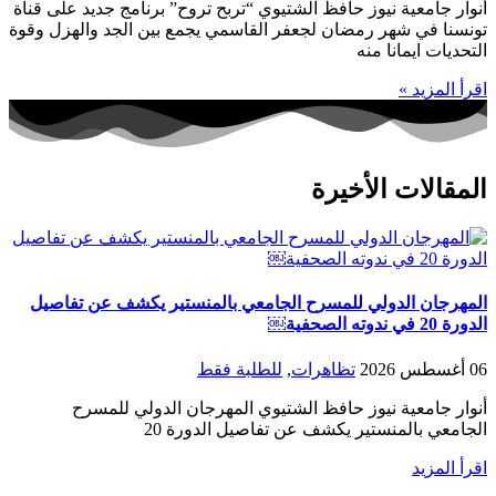
أنوار جامعية نيوز حافظ الشتيوي “تربح تروح” برنامج جديد على قناة
تونسنا في شهر رمضان لجعفر القاسمي يجمع بين الجد والهزل وقوة
التحديات ايمانا منه
اقرأ المزيد »
المقالات الأخيرة
المهرجان الدولي للمسرح الجامعي بالمنستير يكشف عن تفاصيل
الدورة 20 في ندوته الصحفية￼
06 أغسطس 2026
تظاهرات
,
للطلبة فقط
أنوار جامعية نيوز حافظ الشتيوي المهرجان الدولي للمسرح
الجامعي بالمنستير يكشف عن تفاصيل الدورة 20
اقرأ المزيد