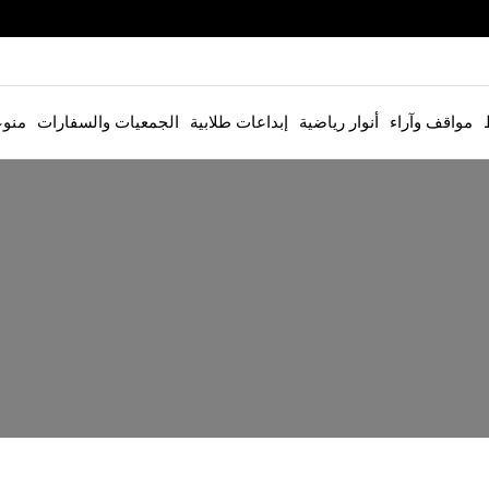
مواقف وآراء
أنوار رياضية
إبداعات طلابية
الجمعيات والسفارات
منو