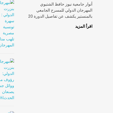
أنوار جامعية نيوز حافظ الشتيوي
المهرجان الدولي للمسرح الجامعي
بالمنستير يكشف عن تفاصيل الدورة 20
اقرأ المزيد