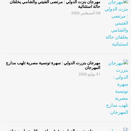
مهرجان بنزت الدولي : مرتضى الفتيتي والشامي يخلقان
حالة استثنائية
04 أغسطس 2026
مهرجان بنزرت الدولي : سهرة تونسية مصرية تلهب مدارج
المهرجان
31 يوليو 2026