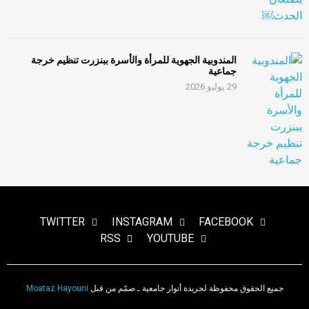
المندوبية الجهوية للمرأة والأسرة ببنزرت تنظيم خرجة
جماعية
29 يوليو 2026
TWITTER
INSTAGRAM
FACEBOOK
RSS
YOUTUBE
جميع الحقوق محفوظة لجريدة أنوار جامعية ـ صمّم من قبل
Moataz Hayouni