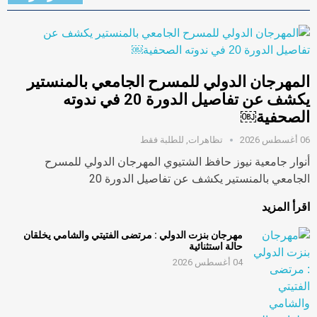
المهرجان الدولي للمسرح الجامعي بالمنستير
يكشف عن تفاصيل الدورة 20 في ندوته
الصحفية￼
06 أغسطس 2026
تظاهرات
,
للطلبة فقط
أنوار جامعية نيوز حافظ الشتيوي المهرجان الدولي للمسرح
الجامعي بالمنستير يكشف عن تفاصيل الدورة 20
اقرأ المزيد
مهرجان بنزت الدولي : مرتضى الفتيتي والشامي يخلقان
حالة استثنائية
04 أغسطس 2026