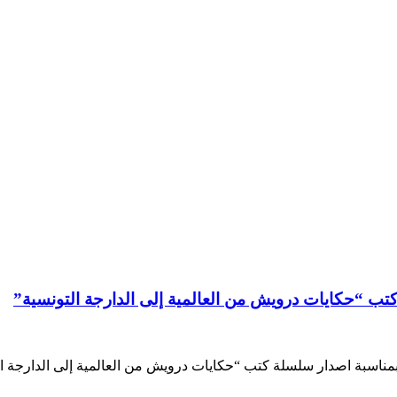
تب “حكايات درويش من العالمية إلى الدارجة التونسية”
بمناسبة اصدار سلسلة كتب “حكايات درويش من العالمية إلى الدارجة ا