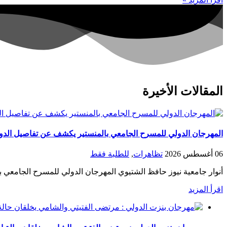
المقالات الأخيرة
المهرجان الدولي للمسرح الجامعي بالمنستير يكشف عن تفاصيل الدورة 20 في ندوته الصحف
06 أغسطس 2026
تظاهرات
,
للطلبة فقط
أنوار جامعية نيوز حافظ الشتيوي المهرجان الدولي للمسرح الجامعي ب
اقرأ المزيد