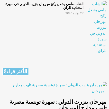
الشاب مامي يشعل ركح مهرجان بنزرت الدولي في سهرة
استثنائية للراي
27 يوليو 2026
الأكثر قراءةً
مهرجان بنزرت الدولي : سهرة تونسية مصرية
تلهب مدارج المهرجان