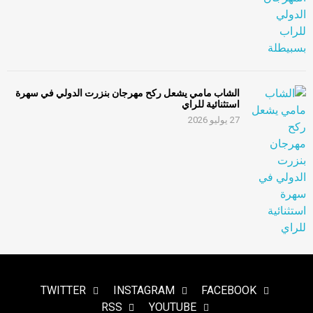
الشاب مامي يشعل ركح مهرجان بنزرت الدولي في سهرة
استثنائية للراي
27 يوليو 2026
TWITTER
INSTAGRAM
FACEBOOK
RSS
YOUTUBE