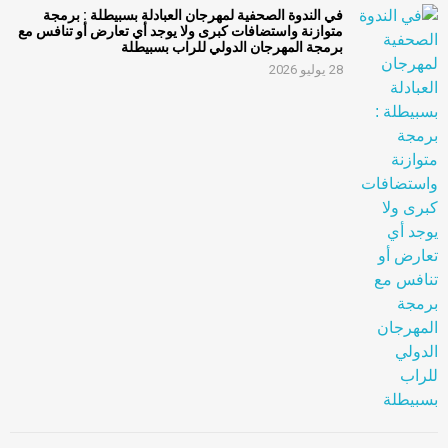
في الندوة الصحفية لمهرجان العبادلة بسبيطلة : برمجة
متوازنة واستضافات كبرى ولا يوجد أي تعارض أو تنافس مع
برمجة المهرجان الدولي للراب بسبيطلة
28 يوليو 2026