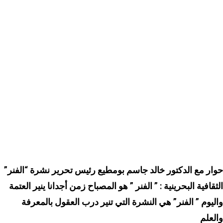
حوار مع الدكتور خالد جاسم بومطيع رئيس تحرير نشرة “الفنر”
الثقافية البحرينية : ” الفنر ” هو المصباح زمن أجدانا ينير العتمة
واليوم ” الفنر” هي النشرة التي تنير درب العقول بالمعرفة
والعلم