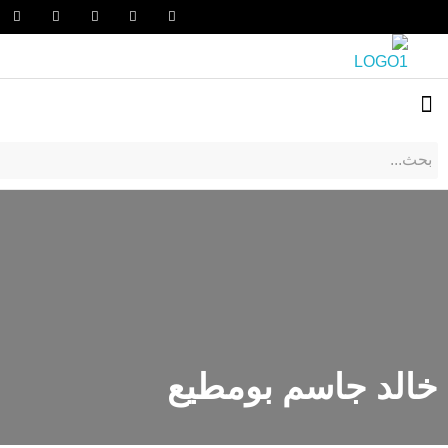
خالد جاسم بومطيع