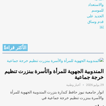
الأكثر قراءةً
المندوبية الجهوية للمرأة والأسرة ببنزرت تنظيم
خرجة جماعية
29 يوليو 2026
أخبار وطنية
انوار جامعية نيوز حافظ كندارة بنزرت المندوبية الجهوية للمرأة
والأسرة ببنزرت تنظيم خرجة جماعية في