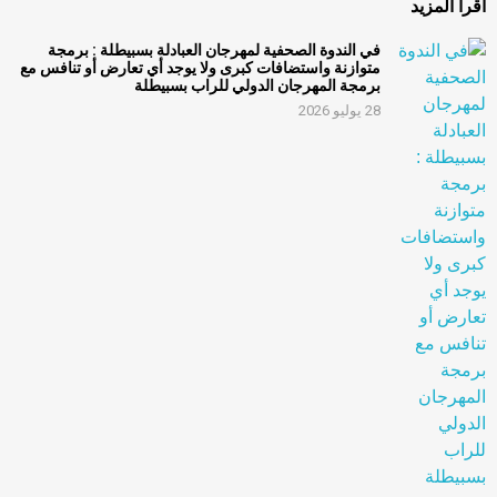
اقرأ المزيد
في الندوة الصحفية لمهرجان العبادلة بسبيطلة : برمجة
متوازنة واستضافات كبرى ولا يوجد أي تعارض أو تنافس مع
برمجة المهرجان الدولي للراب بسبيطلة
28 يوليو 2026