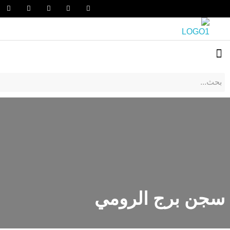
سجن برج الرومي