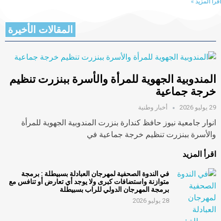
اقرأ المزيد »
المقالات الأخيرة
المندوبية الجهوية للمرأة والأسرة ببنزرت تنظيم
خرجة جماعية
29 يوليو 2026
أخبار وطنية
انوار جامعية نيوز حافظ كندارة بنزرت المندوبية الجهوية للمرأة
والأسرة ببنزرت تنظيم خرجة جماعية في
اقرأ المزيد
في الندوة الصحفية لمهرجان العبادلة بسبيطلة : برمجة
متوازنة واستضافات كبرى ولا يوجد أي تعارض أو تنافس مع
برمجة المهرجان الدولي للراب بسبيطلة
28 يوليو 2026