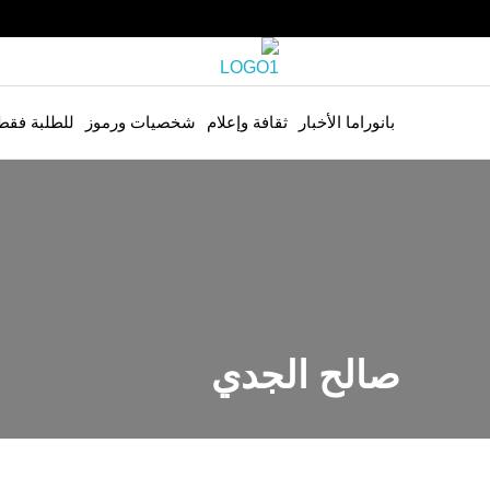
بانوراما الأخبار
ثقافة وإعلام
شخصيات ورموز
للطلبة فقط
صالح الجدي