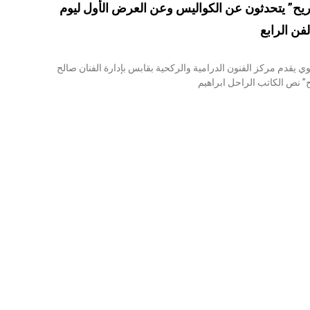
ح” يتحدثون عن الكواليس وعن العرض الأول ليوم
يوي يقدم مركز الفنون الدرامية والركحية بقابس بإدارة الفنان صالح
 نص الكاتب الراحل ابراهيم