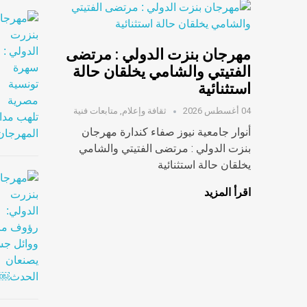
مهرجان بنزت الدولي : مرتضى
الفتيتي والشامي يخلقان حالة
استثنائية
04 أغسطس 2026
ثقافة وإعلام
,
متابعات فنية
أنوار جامعية نيوز صفاء كندارة مهرجان
بنزت الدولي : مرتضى الفتيتي والشامي
يخلقان حالة استثنائية
اقرأ المزيد