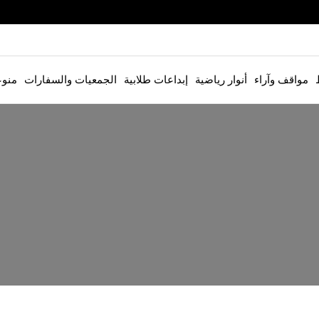
مواقف وآراء
أنوار رياضية
إبداعات طلابية
الجمعيات والسفارات
منو