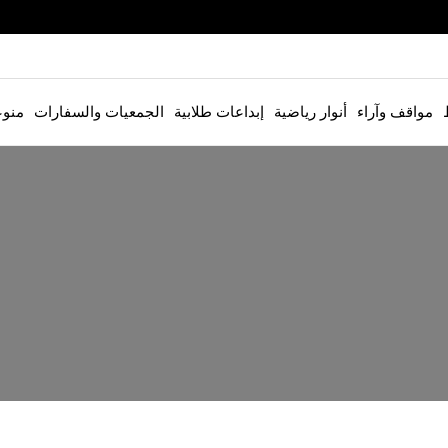
مواقف وآراء
أنوار رياضية
إبداعات طلابية
الجمعيات والسفارات
منو