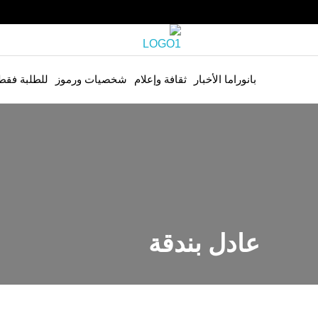
بانوراما الأخبار
ثقافة وإعلام
شخصيات ورموز
للطلبة فقط
عادل بندقة