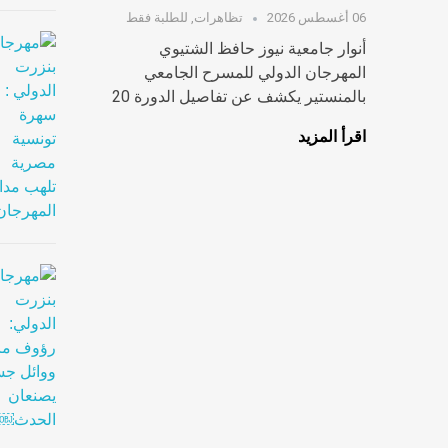
06 أغسطس 2026
تظاهرات
,
للطلبة فقط
أنوار جامعية نيوز حافظ الشتيوي
المهرجان الدولي للمسرح الجامعي
بالمنستير يكشف عن تفاصيل الدورة 20
اقرأ المزيد