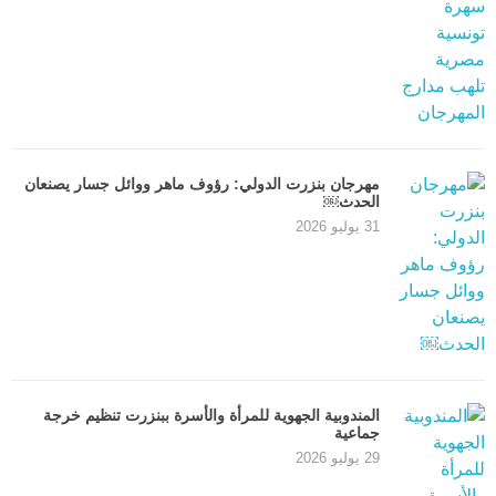
مهرجان بنزرت الدولي: رؤوف ماهر ووائل جسار يصنعان
الحدث￼
31 يوليو 2026
المندوبية الجهوية للمرأة والأسرة ببنزرت تنظيم خرجة
جماعية
29 يوليو 2026