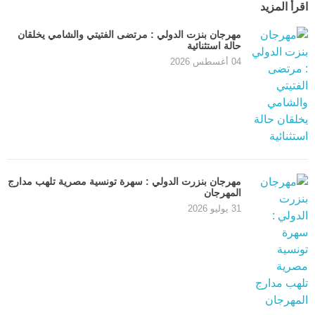
اقرأ المزيد
مهرجان بنزت الدولي : مرتضى الفتيتي والشامي يخلقان
حالة استثنائية
04 أغسطس 2026
مهرجان بنزرت الدولي : سهرة تونسية مصرية تلهب مدارج
المهرجان
31 يوليو 2026