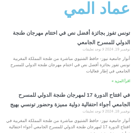
عماد المي
تونس تفوز بجائزة أفضل نص في اختتام مهرجان طنجة
الدولي للمسرح الجامعي
نوفمبر 19, 2024
لا توجد تعليقات
أنوار جامعية نيوز- حافظ الشتيوي مباشرة من طنجة المملكة المغربية
تونس تفوز بجائزة أفضل نص في اختتام مهرجان طنجة الدولي للمسرح
الجامعي في إطار فعاليات
اقرأ المزيد »
في افتتاح الدورة 17 لمهرجان طنجة الدولي للمسرح
الجامعي أجواء احتفالية دولية مميزة وحضور تونسي بهيج
نوفمبر 18, 2024
لا توجد تعليقات
أنوار جامعية نيوز- حافظ الشتيوي مباشرة من طنجة المملكة المغربية في
افتتاح الدورة 17 لمهرجان طنجة الدولي للمسرح الجامعي أجواء احتفالية
دولية مميزة وحضور تونسي