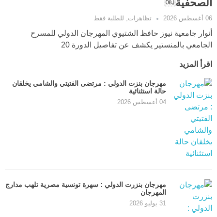
الصحفية￼
06 أغسطس 2026
تظاهرات
,
للطلبة فقط
أنوار جامعية نيوز حافظ الشتيوي المهرجان الدولي للمسرح
الجامعي بالمنستير يكشف عن تفاصيل الدورة 20
اقرأ المزيد
مهرجان بنزت الدولي : مرتضى الفتيتي والشامي يخلقان
حالة استثنائية
04 أغسطس 2026
مهرجان بنزرت الدولي : سهرة تونسية مصرية تلهب مدارج
المهرجان
31 يوليو 2026