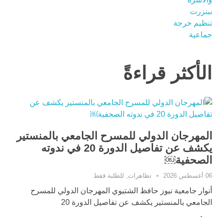
الأكثر قراءةً
المهرجان الدولي للمسرح الجامعي بالمنستير
يكشف عن تفاصيل الدورة 20 في ندوته
الصحفية￼
06 أغسطس 2026
تظاهرات
,
للطلبة فقط
أنوار جامعية نيوز حافظ الشتيوي المهرجان الدولي للمسرح
الجامعي بالمنستير يكشف عن تفاصيل الدورة 20