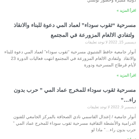
اقرأ المزيد »
مسرحية “ثقوب سوداء” لعماد المي دعوة للبناء والانقاذ
ولتفادي الالغام المزورعة في المجتمع
ديسمبر 15, 2022
لا توجد تعليقات
أنوار جامعية حافظ الشتيوي مسرحية “ثقوب سوداء” لعماد المي دعوة للبناء
والانقاذ ولتفادي الالغام المزورعة في المجتمع انتهت فعاليات الدورة 23
لأيام قرطاج المسرحية ودورة
اقرأ المزيد »
مسرحية ثقوب سوداء للمخرج عماد المي ” حرب بدون
راء…”
ديسمبر 9, 2022
لا توجد تعليقات
أنوار جامعية / إعتدال القاسمي نادي الصحافة بالمركز الجامعي للفنون
الدرامية والأنشطة الثقافية مسرحية ثقوب سوداء للمخرج عماد المي ”
حرب بدون راء…” ماذا لو