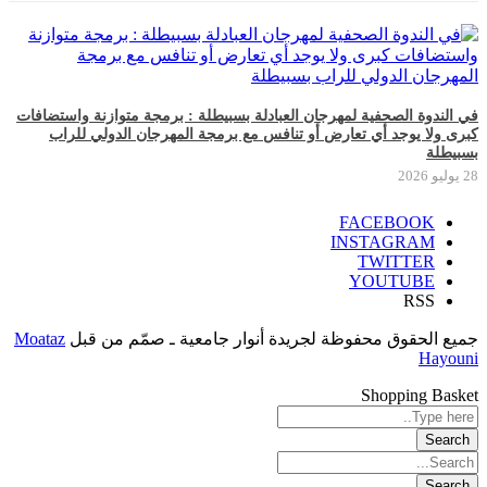
في الندوة الصحفية لمهرجان العبادلة بسبيطلة : برمجة متوازنة واستضافات
كبرى ولا يوجد أي تعارض أو تنافس مع برمجة المهرجان الدولي للراب
بسبيطلة
28 يوليو 2026
FACEBOOK
INSTAGRAM
TWITTER
YOUTUBE
RSS
جميع الحقوق محفوظة لجريدة أنوار جامعية ـ صمّم من قبل
Moataz
Hayouni
Shopping Basket