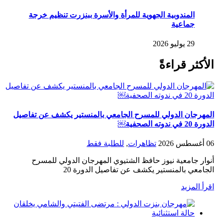
المندوبية الجهوية للمرأة والأسرة ببنزرت تنظيم خرجة
جماعية
29 يوليو 2026
الأكثر قراءةً
المهرجان الدولي للمسرح الجامعي بالمنستير يكشف عن تفاصيل
الدورة 20 في ندوته الصحفية￼
06 أغسطس 2026
تظاهرات
,
للطلبة فقط
أنوار جامعية نيوز حافظ الشتيوي المهرجان الدولي للمسرح
الجامعي بالمنستير يكشف عن تفاصيل الدورة 20
اقرأ المزيد