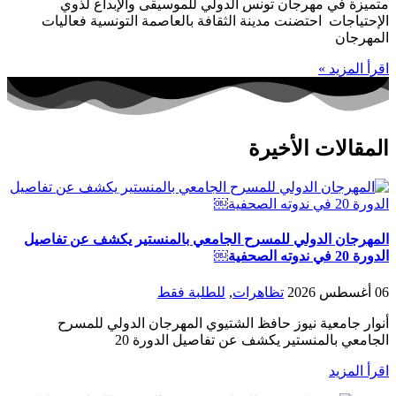
متميزة في مهرجان تونس الدولي للموسيقى والإبداع لذوي
الإحتياجات احتضنت مدينة الثقافة بالعاصمة التونسية فعاليات
المهرجان
اقرأ المزيد »
المقالات الأخيرة
المهرجان الدولي للمسرح الجامعي بالمنستير يكشف عن تفاصيل
الدورة 20 في ندوته الصحفية￼
06 أغسطس 2026
تظاهرات
,
للطلبة فقط
أنوار جامعية نيوز حافظ الشتيوي المهرجان الدولي للمسرح
الجامعي بالمنستير يكشف عن تفاصيل الدورة 20
اقرأ المزيد