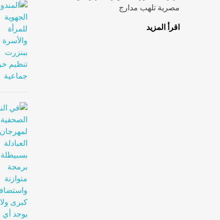
مصرية تلهب مدارج
اقرأ المزيد