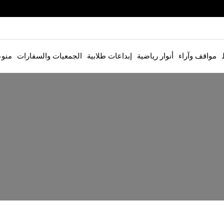
مواقف وآراء
أنوار رياضية
إبداعات طلابية
الجمعيات والسفارات
منو