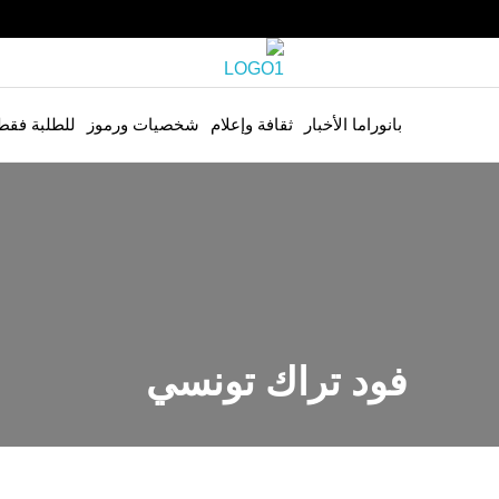
بانوراما الأخبار
ثقافة وإعلام
شخصيات ورموز
للطلبة فقط
فود تراك تونسي